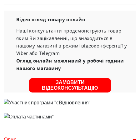
Відео огляд товару онлайн
Наші консультанти продемонструють товар
яким Ви зацікавленні, що знаходиться в
нашому магазині в режимі відеоконференції у
Viber або Telegram
Огляд онлайн можливий у робочі години
нашого магазину
ЗАМОВИТИ
ВІДЕОКОНСУЛЬТАЦІЮ
Опис