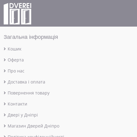
Загальна інформація
Кошик
Оферта
Про нас
Доставка і оплата
Повернення товару
Контакти
Двері у Дніпрі
Магазин Дверей Дніпро
Політика конфіденційності