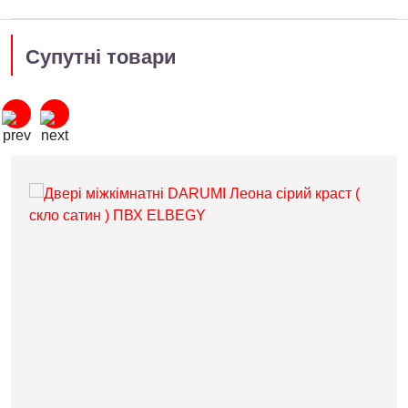
Супутні товари