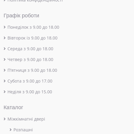
Графік роботи
Понеділок з 9.00 до 18.00
Вівторок із 9.00 до 18.00
Середа з 9.00 до 18.00
Четвер з 9.00 до 18.00
П'ятниця з 9.00 до 18.00
Субота з 9.00 до 17.00
Неділя з 9.00 до 15.00
Каталог
Міжкімнатні двері
Розпашні