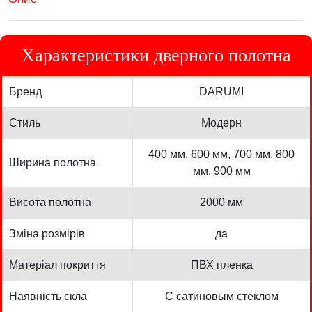
Характеристики дверного полотна
Бренд
DARUMI
Стиль
Модерн
400 мм, 600 мм, 700 мм, 800
Ширина полотна
мм, 900 мм
Висота полотна
2000 мм
Зміна розмірів
да
Матеріал покриття
ПВХ пленка
Наявність скла
С сатиновым стеклом