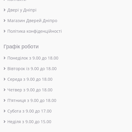
Двері у Дніпрі
Магазин Дверей Дніпро
Політика конфіденційності
Графік роботи
Понеділок з 9.00 до 18.00
Вівторок із 9.00 до 18.00
Середа з 9.00 до 18.00
Четвер з 9.00 до 18.00
П'ятниця з 9.00 до 18.00
Субота з 9.00 до 17.00
Неділя з 9.00 до 15.00