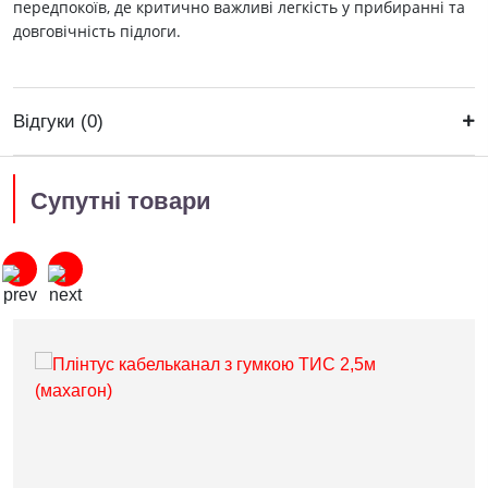
передпокоїв, де критично важливі легкість у прибиранні та
довговічність підлоги.
Відгуки (0)
Супутні товари