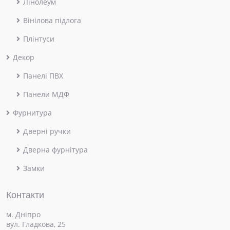
Лінолеум
Вінілова підлога
Плінтуси
Декор
Панелі ПВХ
Панели МДФ
Фурнитура
Дверні ручки
Дверна фурнітура
Замки
Контакти
м. Дніпро
вул. Гладкова, 25