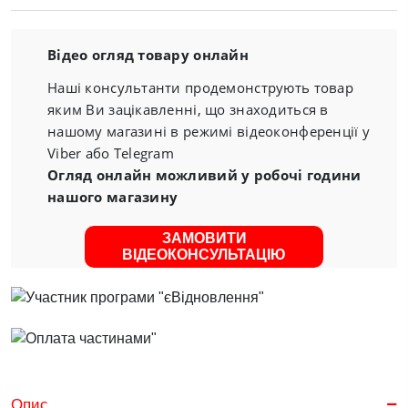
Відео огляд товару онлайн
Наші консультанти продемонструють товар
яким Ви зацікавленні, що знаходиться в
нашому магазині в режимі відеоконференції у
Viber або Telegram
Огляд онлайн можливий у робочі години
нашого магазину
ЗАМОВИТИ
ВІДЕОКОНСУЛЬТАЦІЮ
Опис