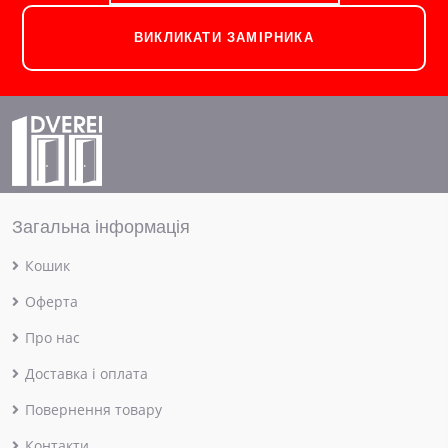
ВИКЛИКАТИ ЗАМІРНИКА
Загальна інформація
Кошик
Оферта
Про нас
Доставка і оплата
Повернення товару
Контакти