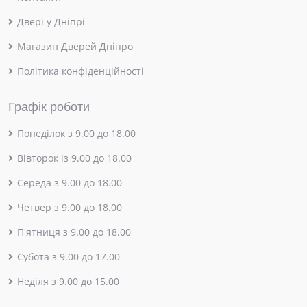
Двері у Дніпрі
Магазин Дверей Дніпро
Політика конфіденційності
Графік роботи
Понеділок з 9.00 до 18.00
Вівторок із 9.00 до 18.00
Середа з 9.00 до 18.00
Четвер з 9.00 до 18.00
П'ятниця з 9.00 до 18.00
Субота з 9.00 до 17.00
Неділя з 9.00 до 15.00