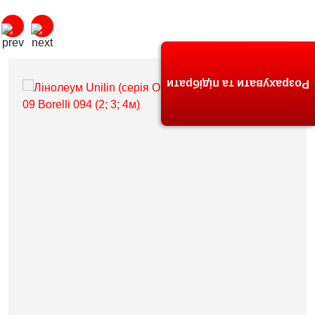
Розрахувати та підібрати