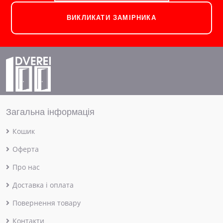
ВИКЛИКАТИ ЗАМІРНИКА
Загальна інформація
Кошик
Оферта
Про нас
Доставка і оплата
Повернення товару
Контакти