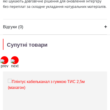
які шукають довговічне рішення для оновлення інтер'єру
без переплат за складне укладання натуральних матеріалів.
Відгуки (0)
Супутні товари