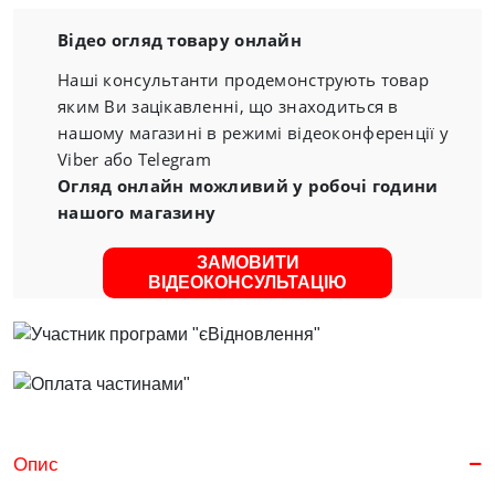
Відео огляд товару онлайн
Наші консультанти продемонструють товар
яким Ви зацікавленні, що знаходиться в
нашому магазині в режимі відеоконференції у
Viber або Telegram
Огляд онлайн можливий у робочі години
нашого магазину
ЗАМОВИТИ
ВІДЕОКОНСУЛЬТАЦІЮ
Опис