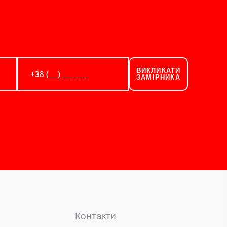
ВИКЛИКАТИ
ЗАМІРНИКА
Контакти