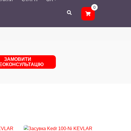
0
ЗАМОВИТИ
ДЕОКОНСУЛЬТАЦІЮ