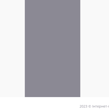
2023 © Інтернет-