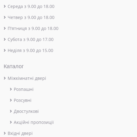
Середа з 9.00 до 18.00
Четвер з 9.00 до 18.00
П'ятниця з 9.00 до 18.00
Субота з 9.00 до 17.00
Неділя з 9.00 до 15.00
Каталог
Міжкімнатні двері
Розпашні
Розсувні
Двостулкові
Акційні пропозиції
Вхідні двері