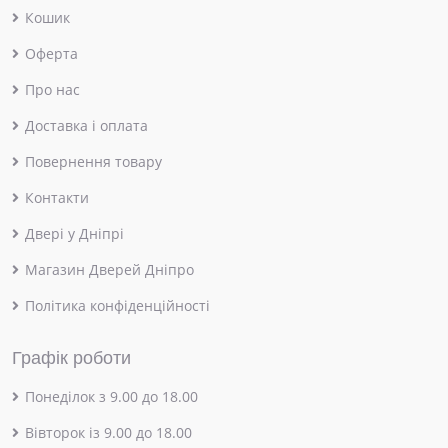
Кошик
Оферта
Про нас
Доставка і оплата
Повернення товару
Контакти
Двері у Дніпрі
Магазин Дверей Дніпро
Політика конфіденційності
Графік роботи
Понеділок з 9.00 до 18.00
Вівторок із 9.00 до 18.00