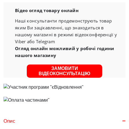
Відео огляд товару онлайн
Наші консультанти продемонструють товар
яким Ви зацікавленні, що знаходиться в
нашому магазині в режимі відеоконференції у
Viber або Telegram
Огляд онлайн можливий у робочі години
нашого магазину
ЗАМОВИТИ
ВІДЕОКОНСУЛЬТАЦІЮ
Опис