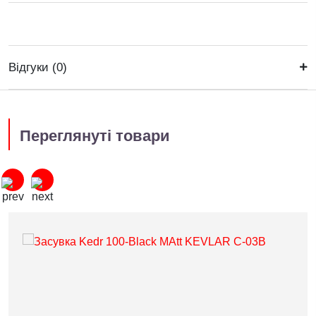
Відгуки (0)
Переглянуті товари