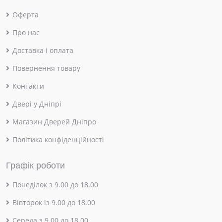
Оферта
Про нас
Доставка і оплата
Повернення товару
Контакти
Двері у Дніпрі
Магазин Дверей Дніпро
Політика конфіденційності
Графік роботи
Понеділок з 9.00 до 18.00
Вівторок із 9.00 до 18.00
Середа з 9.00 до 18.00