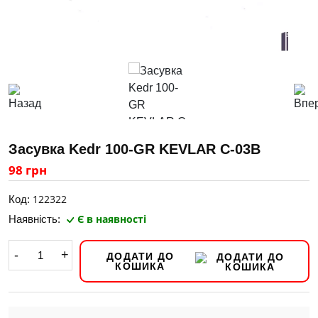
Засувка Kedr 100-GR KEVLAR C-03В
98 грн
122322
Код:
Є в наявності
Наявність:
-
+
ДОДАТИ ДО
КОШИКА