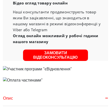
Відео огляд товару онлайн
Наші консультанти продемонструють товар
яким Ви зацікавленні, що знаходиться в
нашому магазині в режимі відеоконференції у
Viber або Telegram
Огляд онлайн можливий у робочі години
нашого магазину
ЗАМОВИТИ
ВІДЕОКОНСУЛЬТАЦІЮ
Опис