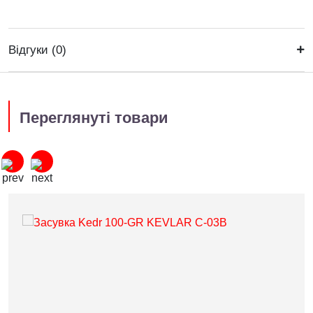
Відгуки (0)
Переглянуті товари