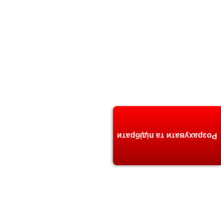
Розрахувати та підібрати