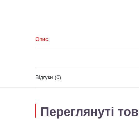
Опис
Відгуки (0)
Переглянуті то