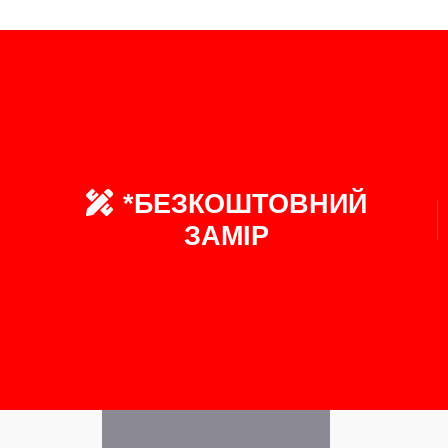
*БЕЗКОШТОВНИЙ
ЗАМІР