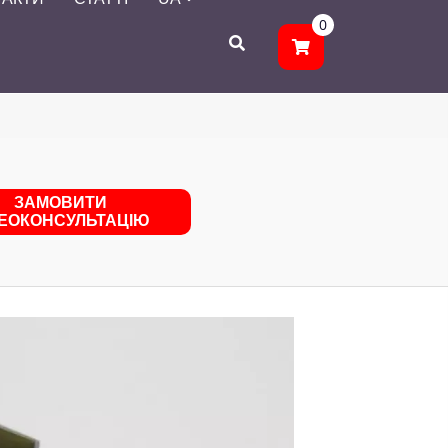
0
ЗАМОВИТИ
ДЕОКОНСУЛЬТАЦІЮ