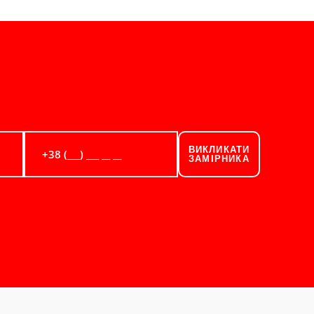
ВИКЛИКАТИ
ЗАМІРНИКА