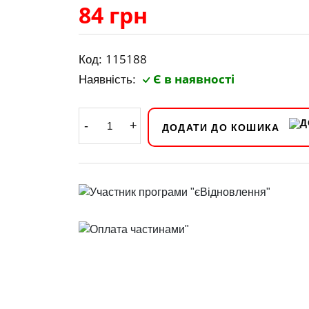
84 грн
115188
Код:
Є в наявності
Наявність:
-
+
ДОДАТИ ДО КОШИКА