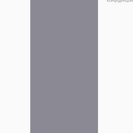
конфіденцій