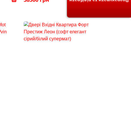
Розрахувати та підібрати