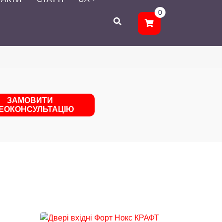
0
ЗАМОВИТИ
ДЕОКОНСУЛЬТАЦІЮ