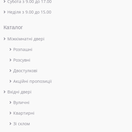
Субота з 9.00 до 17.00
Неділя з 9.00 до 15.00
Каталог
Міжкімнатні двері
Розпашні
Розсувні
Двостулкові
Акційні пропозиції
Вхідні двері
Вуличні
Квартирні
Зі склом