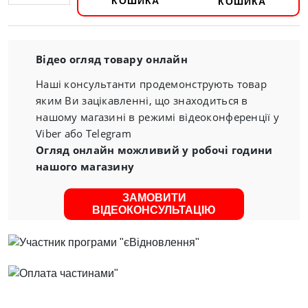
КОШИКА
Відео огляд товару онлайн
Наші консультанти продемонструють товар
яким Ви зацікавленні, що знаходиться в
нашому магазині в режимі відеоконференції у
Viber або Telegram
Огляд онлайн можливий у робочі години
нашого магазину
ЗАМОВИТИ
ВІДЕОКОНСУЛЬТАЦІЮ