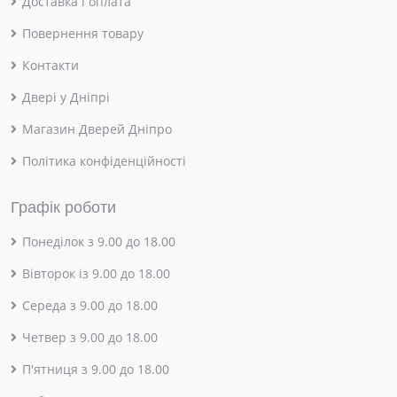
Доставка і оплата
Повернення товару
Контакти
Двері у Дніпрі
Магазин Дверей Дніпро
Політика конфіденційності
Графік роботи
Понеділок з 9.00 до 18.00
Вівторок із 9.00 до 18.00
Середа з 9.00 до 18.00
Четвер з 9.00 до 18.00
П'ятниця з 9.00 до 18.00