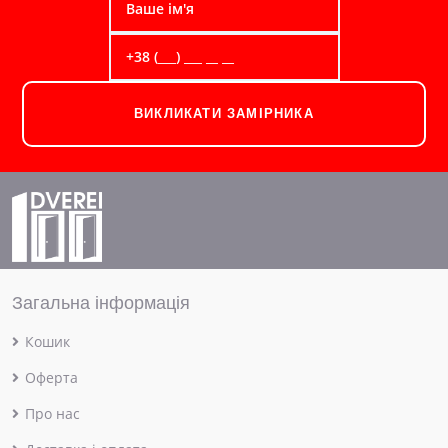
ВИКЛИКАТИ ЗАМІРНИКА
Загальна інформація
Кошик
Оферта
Про нас