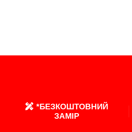
*БЕЗКОШТОВНИЙ
ЗАМІР