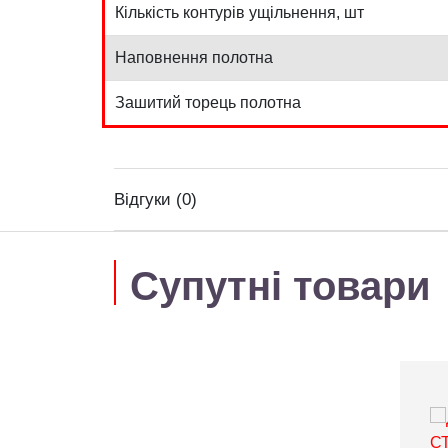
Кількість контурів ущільнення, шт
Наповнення полотна
Зашитий торець полотна
Відгуки (0)
Супутні товари