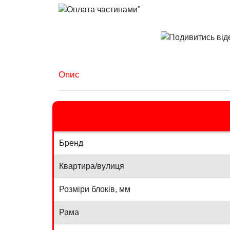
Опис
Бренд
Квартира/вулиця
Розміри блоків, мм
Рама