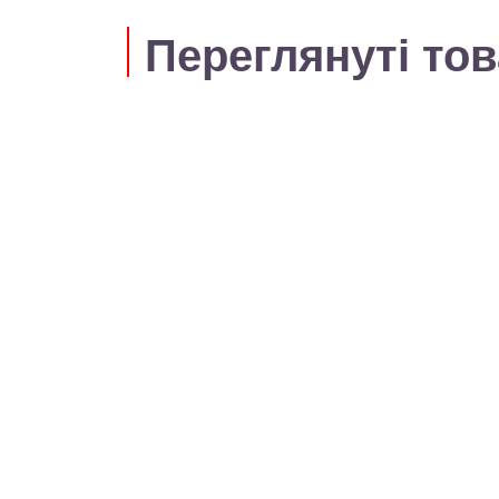
Переглянуті то