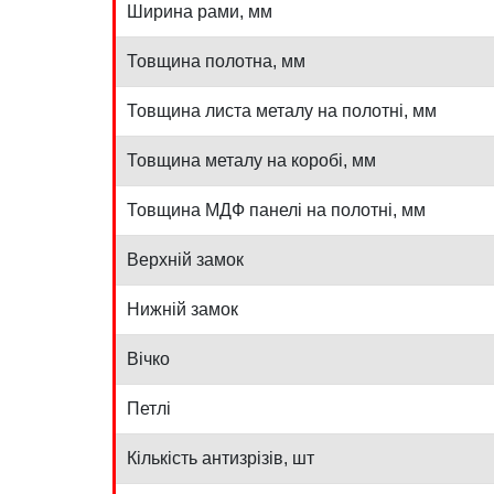
Ширина рами, мм
Товщина полотна, мм
Товщина листа металу на полотні, мм
Товщина металу на коробі, мм
Товщина МДФ панелі на полотні, мм
Верхній замок
Нижній замок
Вічко
Петлі
Кількість антизрізів, шт