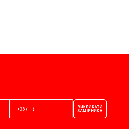
ВИКЛИКАТИ
ЗАМІРНИКА