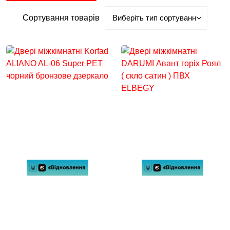
Сортування товарів