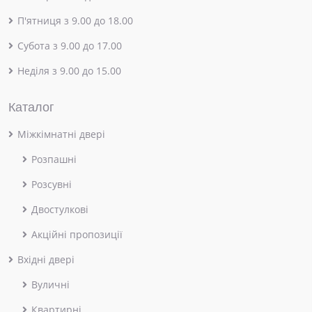
П'ятниця з 9.00 до 18.00
Субота з 9.00 до 17.00
Неділя з 9.00 до 15.00
Каталог
Міжкімнатні двері
Розпашні
Розсувні
Двостулкові
Акційні пропозиції
Вхідні двері
Вуличні
Квартирні