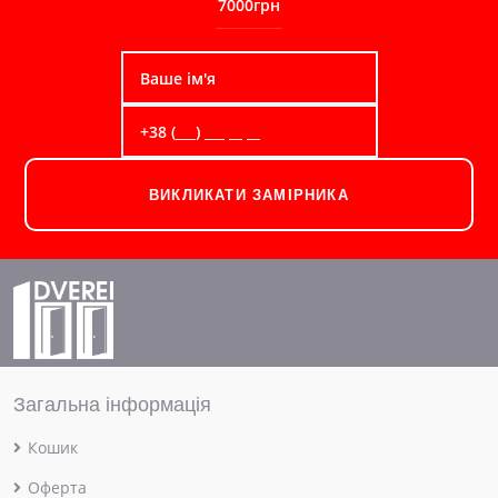
7000грн
ВИКЛИКАТИ ЗАМІРНИКА
Загальна інформація
Кошик
Оферта