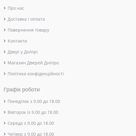
Про нас
Доставка і оплата
Повернення товару
Контакти
Двері у Дніпрі
Магазин Дверей Дніпро
Політика конфіденційності
Графік роботи
Понеділок з 9.00 до 18.00
Вівторок із 9.00 до 18.00
Середа з 9.00 до 18.00
Четвер з 9.00 до 18.00