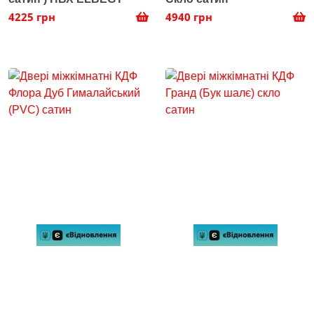
4225 грн
4940 грн