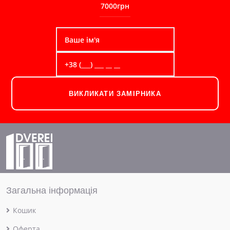
7000грн
ВИКЛИКАТИ ЗАМІРНИКА
Загальна інформація
Кошик
Оферта