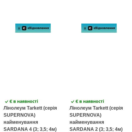
Є в наявності
Є в наявності
Лінолеум Tarkett (серія
Лінолеум Tarkett (серія
SUPERNOVA)
SUPERNOVA)
найменування
найменування
SARDANA 4 (3; 3,5; 4м)
SARDANA 2 (3; 3,5; 4м)