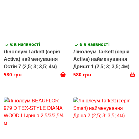
Є в наявності
Є в наявності
Лінолеум Tarkett (серія
Лінолеум Tarkett (серія
Activa) найменування
Activa) найменування
Остін 7 (2,5; 3; 3,5; 4м)
Дрифт 1 (2,5; 3; 3,5; 4м)
580 грн
580 грн