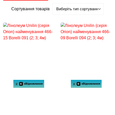
Сортування товарів