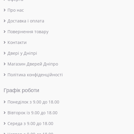
Про нас
Доставка і оплата
Повернення товару
Контакти
Двері у Дніпрі
Магазин Дверей Дніпро
Політика конфіденційності
Графік роботи
Понеділок з 9.00 до 18.00
Вівторок із 9.00 до 18.00
Середа з 9.00 до 18.00