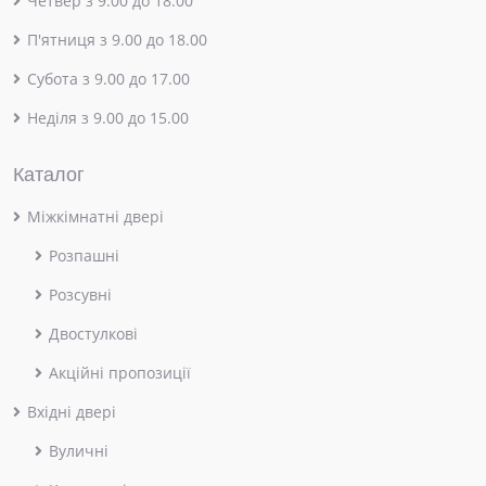
Четвер з 9.00 до 18.00
П'ятниця з 9.00 до 18.00
Субота з 9.00 до 17.00
Неділя з 9.00 до 15.00
Каталог
Міжкімнатні двері
Розпашні
Розсувні
Двостулкові
Акційні пропозиції
Вхідні двері
Вуличні