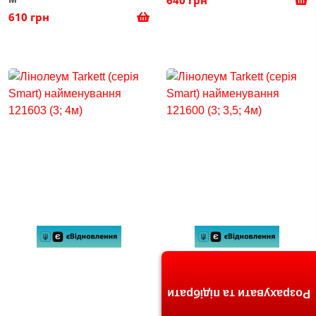
610 грн
Розрахувати та підібрати