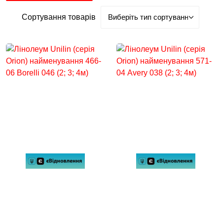
Сортування товарів