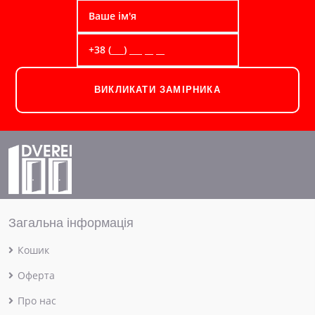
ВИКЛИКАТИ ЗАМІРНИКА
Загальна інформація
Кошик
Оферта
Про нас