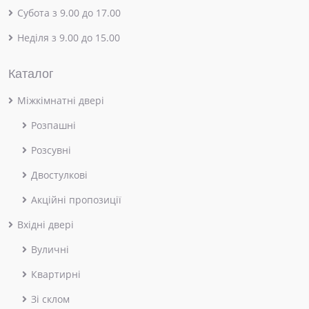
Субота з 9.00 до 17.00
Неділя з 9.00 до 15.00
Каталог
Міжкімнатні двері
Розпашні
Розсувні
Двостулкові
Акційні пропозиції
Вхідні двері
Вуличні
Квартирні
Зі склом