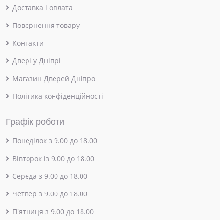
Доставка і оплата
Повернення товару
Контакти
Двері у Дніпрі
Магазин Дверей Дніпро
Політика конфіденційності
Графік роботи
Понеділок з 9.00 до 18.00
Вівторок із 9.00 до 18.00
Середа з 9.00 до 18.00
Четвер з 9.00 до 18.00
П'ятниця з 9.00 до 18.00