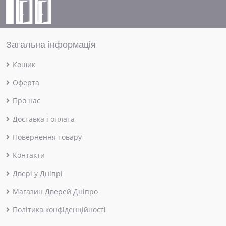
Загальна інформація
Кошик
Оферта
Про нас
Доставка і оплата
Повернення товару
Контакти
Двері у Дніпрі
Магазин Дверей Дніпро
Політика конфіденційності