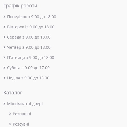
Графік роботи
Понеділок з 9.00 до 18.00
Вівторок із 9.00 до 18.00
Середа з 9.00 до 18.00
Четвер з 9.00 до 18.00
П'ятниця з 9.00 до 18.00
Субота з 9.00 до 17.00
Неділя з 9.00 до 15.00
Каталог
Міжкімнатні двері
Розпашні
Розсувні