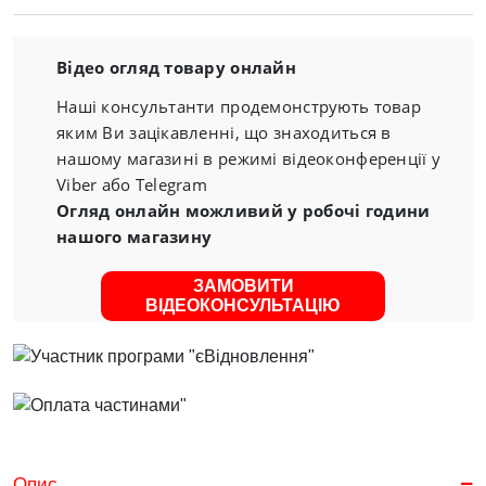
Відео огляд товару онлайн
Наші консультанти продемонструють товар
яким Ви зацікавленні, що знаходиться в
нашому магазині в режимі відеоконференції у
Viber або Telegram
Огляд онлайн можливий у робочі години
нашого магазину
ЗАМОВИТИ
ВІДЕОКОНСУЛЬТАЦІЮ
Опис