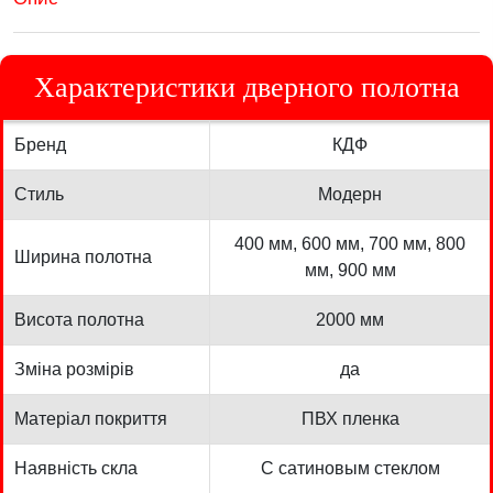
Характеристики дверного полотна
Бренд
КДФ
Стиль
Модерн
400 мм, 600 мм, 700 мм, 800
Ширина полотна
мм, 900 мм
Висота полотна
2000 мм
Зміна розмірів
да
Матеріал покриття
ПВХ пленка
Наявність скла
С сатиновым стеклом