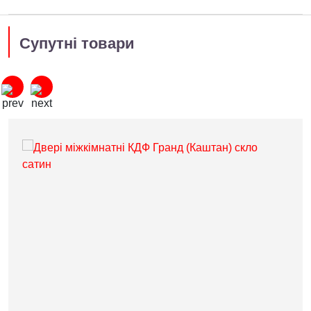
Супутні товари