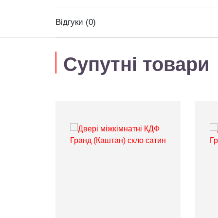
Відгуки (0)
Супутні товари