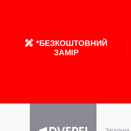
*БЕЗКОШТОВНИЙ
ЗАМІР
Загальна