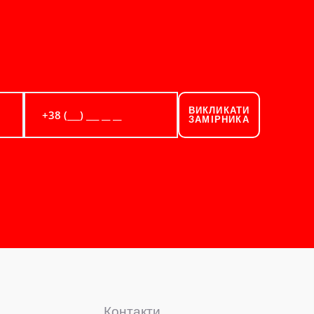
ВИКЛИКАТИ
ЗАМІРНИКА
Контакти