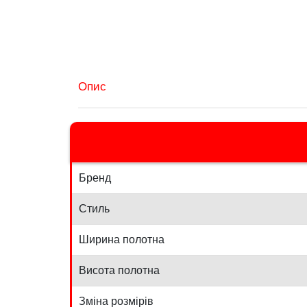
Опис
Бренд
Стиль
Ширина полотна
Висота полотна
Зміна розмірів