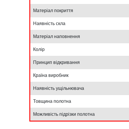
Матеріал покриття
Наявність скла
Матеріал наповнення
Колір
Принцип відкривання
Країна виробник
Наявність ущільнювача
Товщина полотна
Можливість підрізки полотна