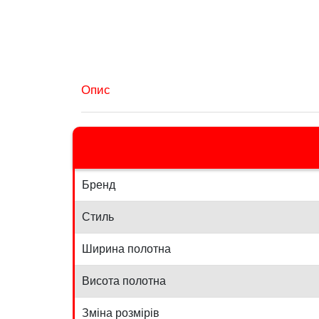
Опис
Бренд
Стиль
Ширина полотна
Висота полотна
Зміна розмірів