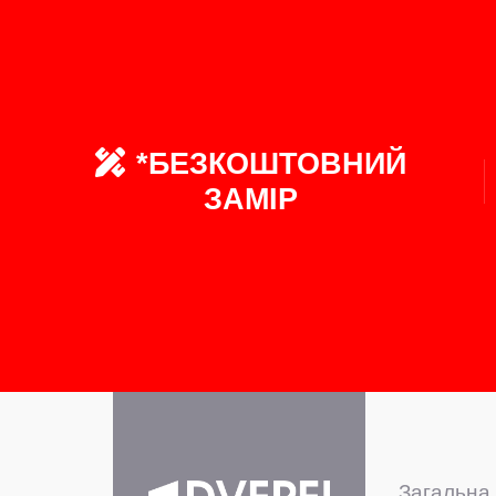
*БЕЗКОШТОВНИЙ
ЗАМІР
Загальна