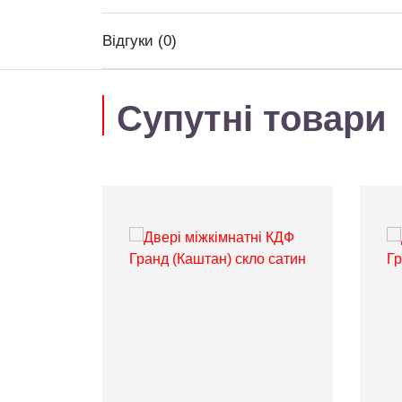
Відгуки (0)
Супутні товари