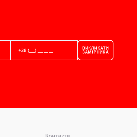
ВИКЛИКАТИ
ЗАМІРНИКА
Контакти