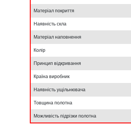
Матеріал покриття
Наявність скла
Матеріал наповнення
Колір
Принцип відкривання
Країна виробник
Наявність ущільнювача
Товщина полотна
Можливість підрізки полотна