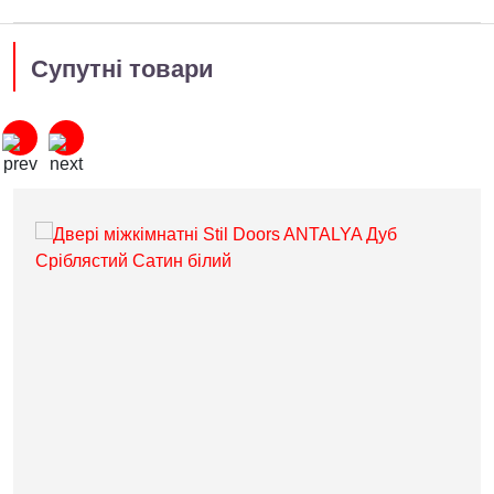
Супутні товари