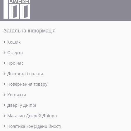
Загальна інформація
Кошик
Оферта
Про нас
Доставка і оплата
Повернення товару
Контакти
Двері у Дніпрі
Магазин Дверей Дніпро
Політика конфіденційності