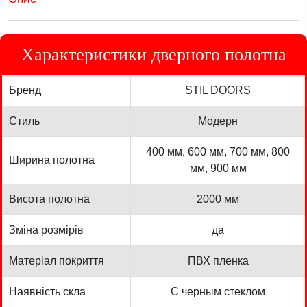
Характеристики дверного полотна
Бренд
STIL DOORS
Стиль
Модерн
400 мм, 600 мм, 700 мм, 800
Ширина полотна
мм, 900 мм
Висота полотна
2000 мм
Зміна розмірів
да
Матеріал покриття
ПВХ пленка
Наявність скла
С черным стеклом