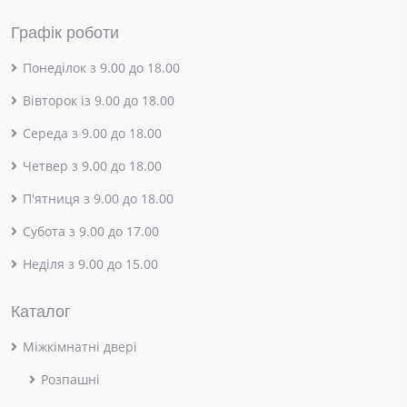
Графік роботи
Понеділок з 9.00 до 18.00
Вівторок із 9.00 до 18.00
Середа з 9.00 до 18.00
Четвер з 9.00 до 18.00
П'ятниця з 9.00 до 18.00
Субота з 9.00 до 17.00
Неділя з 9.00 до 15.00
Каталог
Міжкімнатні двері
Розпашні