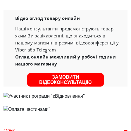
Відео огляд товару онлайн
Наші консультанти продемонструють товар
яким Ви зацікавленні, що знаходиться в
нашому магазині в режимі відеоконференції у
Viber або Telegram
Огляд онлайн можливий у робочі години
нашого магазину
ЗАМОВИТИ
ВІДЕОКОНСУЛЬТАЦІЮ
Опис