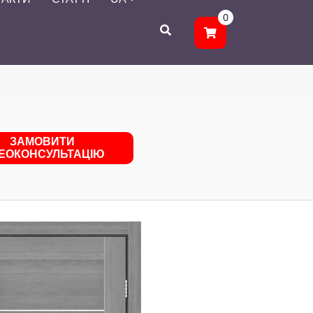
0
ЗАМОВИТИ
ДЕОКОНСУЛЬТАЦІЮ