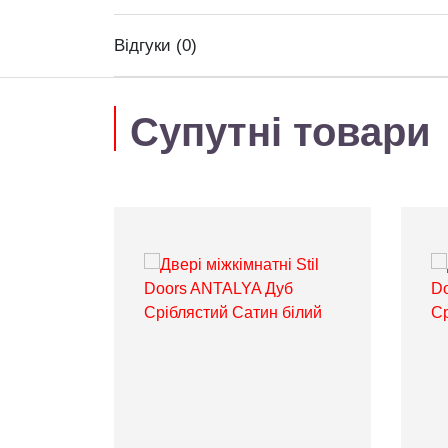
Відгуки (0)
Супутні товари