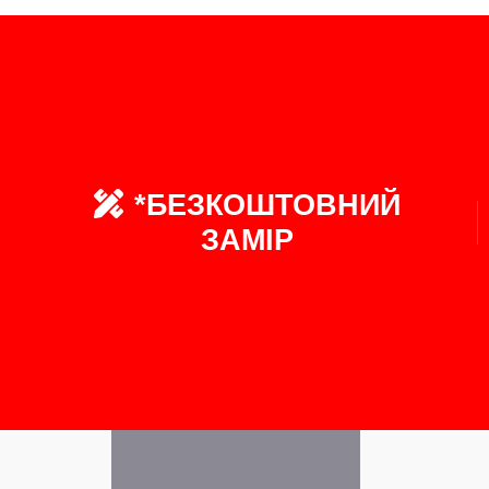
*БЕЗКОШТОВНИЙ
ЗАМІР