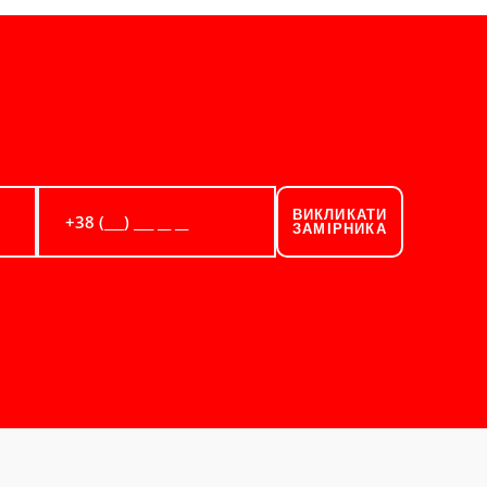
ВИКЛИКАТИ
ЗАМІРНИКА