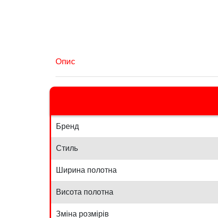
Опис
Бренд
Стиль
Ширина полотна
Висота полотна
Зміна розмірів