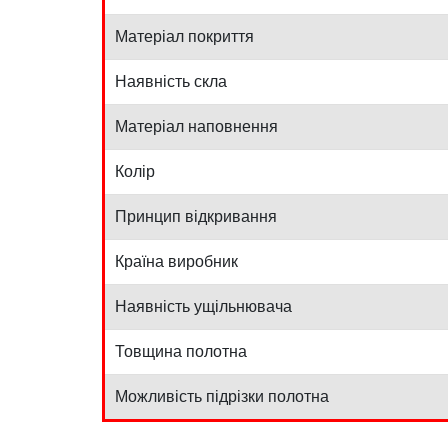
Матеріал покриття
Наявність скла
Матеріал наповнення
Колір
Принцип відкривання
Країна виробник
Наявність ущільнювача
Товщина полотна
Можливість підрізки полотна