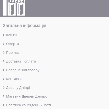
Загальна інформація
Кошик
Оферта
Про нас
Доставка і оплата
Повернення товару
Контакти
Двері у Дніпрі
Магазин Дверей Дніпро
Політика конфіденційності