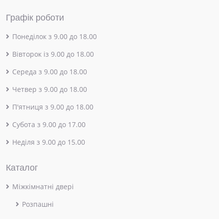
Графік роботи
Понеділок з 9.00 до 18.00
Вівторок із 9.00 до 18.00
Середа з 9.00 до 18.00
Четвер з 9.00 до 18.00
П'ятниця з 9.00 до 18.00
Субота з 9.00 до 17.00
Неділя з 9.00 до 15.00
Каталог
Міжкімнатні двері
Розпашні