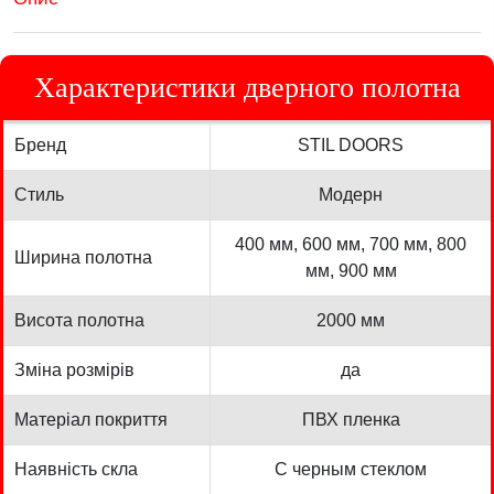
Характеристики дверного полотна
Бренд
STIL DOORS
Стиль
Модерн
400 мм, 600 мм, 700 мм, 800
Ширина полотна
мм, 900 мм
Висота полотна
2000 мм
Зміна розмірів
да
Матеріал покриття
ПВХ пленка
Наявність скла
С черным стеклом