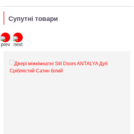
Супутні товари