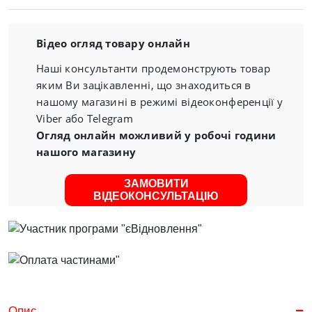
Відео огляд товару онлайн
Наші консультанти продемонструють товар
яким Ви зацікавленні, що знаходиться в
нашому магазині в режимі відеоконференції у
Viber або Telegram
Огляд онлайн можливий у робочі години
нашого магазину
ЗАМОВИТИ
ВІДЕОКОНСУЛЬТАЦІЮ
Опис