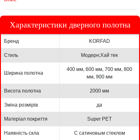
Характеристики дверного полотна
Бренд
KORFAD
Стиль
Модерн;Хай тек
400 мм, 600 мм, 700 мм, 800
Ширина полотна
мм, 900 мм
Висота полотна
2000 мм
Зміна розмірів
да
Матеріал покриття
Super PET
Наявність скла
С сатиновым стеклом