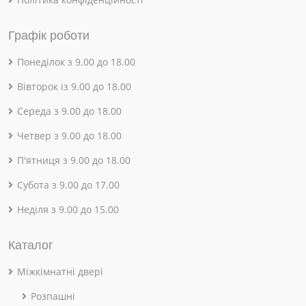
Графік роботи
Понеділок з 9.00 до 18.00
Вівторок із 9.00 до 18.00
Середа з 9.00 до 18.00
Четвер з 9.00 до 18.00
П'ятниця з 9.00 до 18.00
Субота з 9.00 до 17.00
Неділя з 9.00 до 15.00
Каталог
Міжкімнатні двері
Розпашні