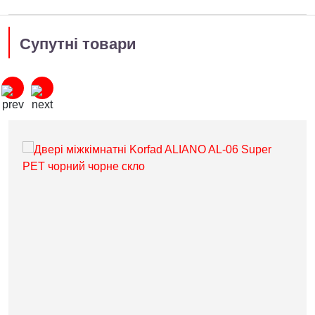
Супутні товари