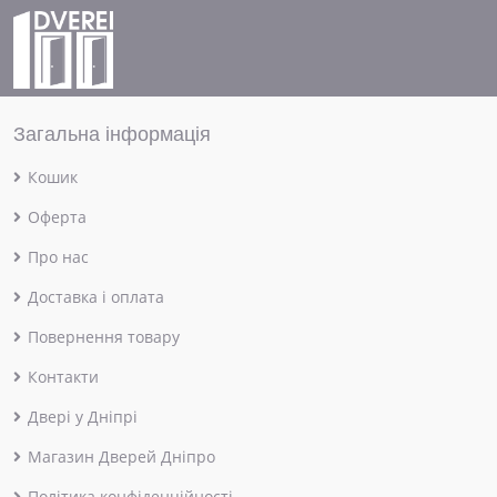
Загальна інформація
Кошик
Оферта
Про нас
Доставка і оплата
Повернення товару
Контакти
Двері у Дніпрі
Магазин Дверей Дніпро
Політика конфіденційності