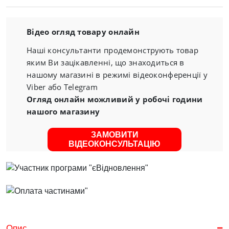
Відео огляд товару онлайн
Наші консультанти продемонструють товар
яким Ви зацікавленні, що знаходиться в
нашому магазині в режимі відеоконференції у
Viber або Telegram
Огляд онлайн можливий у робочі години
нашого магазину
ЗАМОВИТИ
ВІДЕОКОНСУЛЬТАЦІЮ
Опис