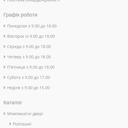
Графік роботи
Понеділок з 9.00 до 18.00
Вівторок із 9.00 до 18.00
Середа з 9.00 до 18.00
Четвер з 9.00 до 18.00
П'ятниця з 9.00 до 18.00
Субота з 9.00 до 17.00
Неділя з 9.00 до 15.00
Каталог
Міжкімнатні двері
Розпашні