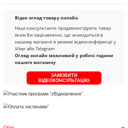
Відео огляд товару онлайн
Наші консультанти продемонструють товар
яким Ви зацікавленні, що знаходиться в
нашому магазині в режимі відеоконференції у
Viber або Telegram
Огляд онлайн можливий у робочі години
нашого магазину
ЗАМОВИТИ
ВІДЕОКОНСУЛЬТАЦІЮ
Опис