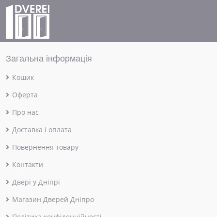
Загальна інформація
Кошик
Оферта
Про нас
Доставка і оплата
Повернення товару
Контакти
Двері у Дніпрі
Магазин Дверей Дніпро
Політика конфіденційності