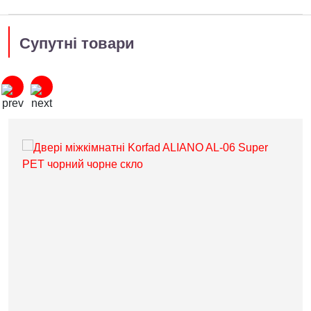
Супутні товари