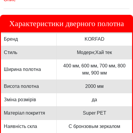
Характеристики дверного полотна
Бренд
KORFAD
Стиль
Модерн;Хай тек
400 мм, 600 мм, 700 мм, 800
Ширина полотна
мм, 900 мм
Висота полотна
2000 мм
Зміна розмірів
да
Матеріал покриття
Super PET
Наявність скла
С бронзовым зеркалом