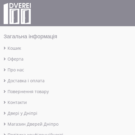
Загальна інформація
Кошик
Оферта
Про нас
Доставка і оплата
Повернення товару
Контакти
Двері у Дніпрі
Магазин Дверей Дніпро
Політика конфіденційності