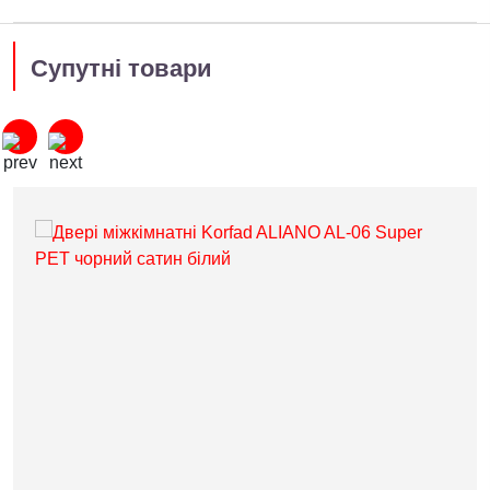
Супутні товари