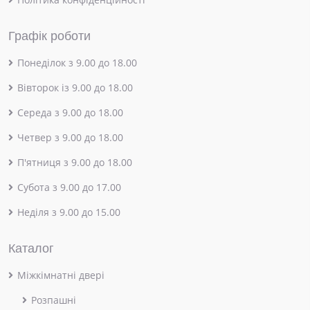
Графік роботи
Понеділок з 9.00 до 18.00
Вівторок із 9.00 до 18.00
Середа з 9.00 до 18.00
Четвер з 9.00 до 18.00
П'ятниця з 9.00 до 18.00
Субота з 9.00 до 17.00
Неділя з 9.00 до 15.00
Каталог
Міжкімнатні двері
Розпашні