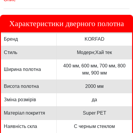
Характеристики дверного полотна
Бренд
KORFAD
Стиль
Модерн;Хай тек
400 мм, 600 мм, 700 мм, 800
Ширина полотна
мм, 900 мм
Висота полотна
2000 мм
Зміна розмірів
да
Матеріал покриття
Super PET
Наявність скла
С черным стеклом