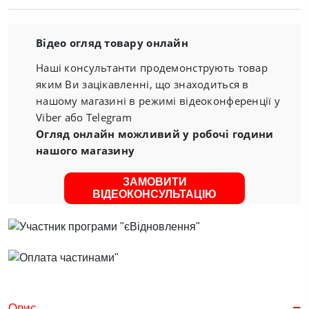
Відео огляд товару онлайн
Наші консультанти продемонструють товар
яким Ви зацікавленні, що знаходиться в
нашому магазині в режимі відеоконференції у
Viber або Telegram
Огляд онлайн можливий у робочі години
нашого магазину
ЗАМОВИТИ
ВІДЕОКОНСУЛЬТАЦІЮ
Опис