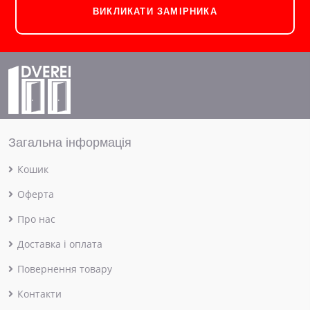
ВИКЛИКАТИ ЗАМІРНИКА
Загальна інформація
Кошик
Оферта
Про нас
Доставка і оплата
Повернення товару
Контакти