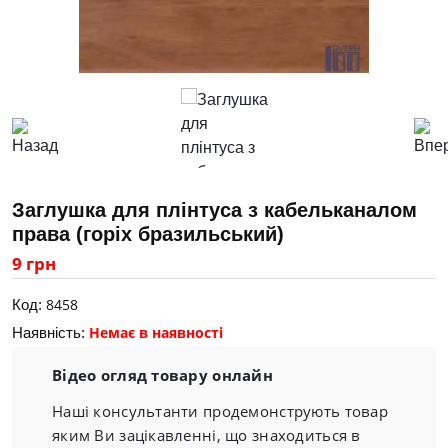
Заглушка для плінтуса з кабельканалом
права (горіх бразильський)
9 грн
8458
Код:
Немає в наявності
Наявність:
Відео огляд товару онлайн
Наші консультанти продемонструють товар
яким Ви зацікавленні, що знаходиться в