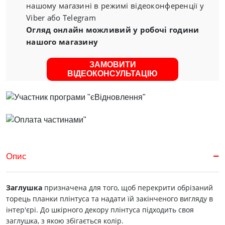
нашому магазині в режимі відеоконференції у
Viber або Telegram
Огляд онлайн можливий у робочі години
нашого магазину
ЗАМОВИТИ
ВІДЕОКОНСУЛЬТАЦІЮ
Опис
Заглушка
призначена для того, щоб перекрити обрізаний
торець планки плінтуса та надати їй закінченого вигляду в
інтер'єрі. До шкірного декору плінтуса підходить своя
заглушка, з якою збігається колір.