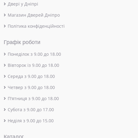
Двері у Дніпрі
Магазин Дверей Дніпро
Політика конфіденційності
Графік роботи
Понеділок з 9.00 до 18.00
Вівторок із 9.00 до 18.00
Середа з 9.00 до 18.00
Четвер з 9.00 до 18.00
П'ятниця з 9.00 до 18.00
Субота з 9.00 до 17.00
Неділя з 9.00 до 15.00
Каталог