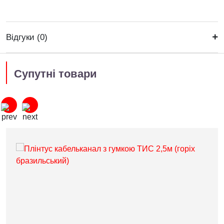
Відгуки (0)
Супутні товари