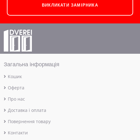
ВИКЛИКАТИ ЗАМІРНИКА
Загальна інформація
Кошик
Оферта
Про нас
Доставка і оплата
Повернення товару
Контакти