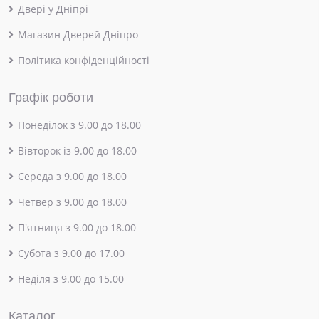
Двері у Дніпрі
Магазин Дверей Дніпро
Політика конфіденційності
Графік роботи
Понеділок з 9.00 до 18.00
Вівторок із 9.00 до 18.00
Середа з 9.00 до 18.00
Четвер з 9.00 до 18.00
П'ятниця з 9.00 до 18.00
Субота з 9.00 до 17.00
Неділя з 9.00 до 15.00
Каталог