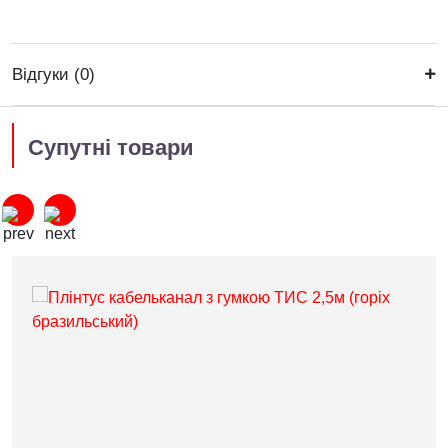
Відгуки (0)
Супутні товари