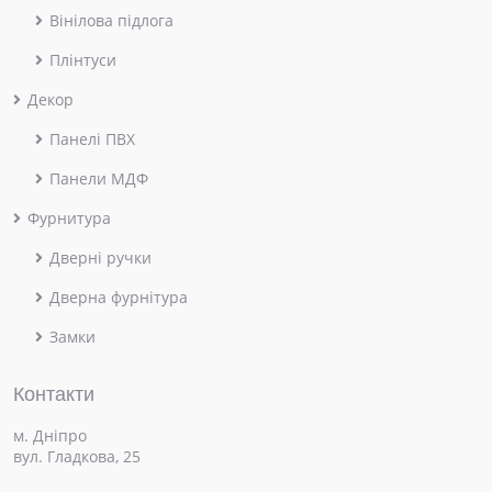
Вінілова підлога
Плінтуси
Декор
Панелі ПВХ
Панели МДФ
Фурнитура
Дверні ручки
Дверна фурнітура
Замки
Контакти
м. Дніпро
вул. Гладкова, 25