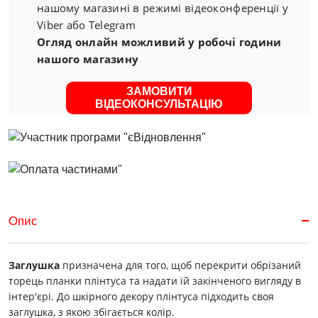
нашому магазині в режимі відеоконференції у
Viber або Telegram
Огляд онлайн можливий у робочі години
нашого магазину
ЗАМОВИТИ
ВІДЕОКОНСУЛЬТАЦІЮ
Опис
Заглушка
призначена для того, щоб перекрити обрізаний
торець планки плінтуса та надати їй закінченого вигляду в
інтер'єрі. До шкірного декору плінтуса підходить своя
заглушка, з якою збігається колір.