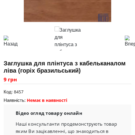
Заглушка для плінтуса з кабельканалом
ліва (горіх бразильський)
9 грн
8457
Код:
Немає в наявності
Наявність:
Відео огляд товару онлайн
Наші консультанти продемонструють товар
яким Ви зацікавленні, що знаходиться в