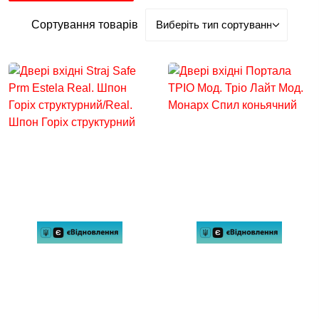
Сортування товарів