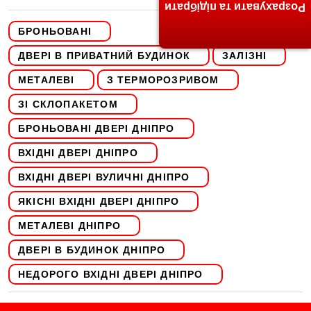
Розрахувати та підібрати
БРОНЬОВАНІ
ДВЕРІ В ПРИВАТНИЙ БУДИНОК
ЗАЛІЗНІ
МЕТАЛЕВІ
З ТЕРМОРОЗРИВОМ
ЗІ СКЛОПАКЕТОМ
БРОНЬОВАНІ ДВЕРІ ДНІПРО
ВХІДНІ ДВЕРІ ДНІПРО
ВХІДНІ ДВЕРІ ВУЛИЧНІ ДНІПРО
ЯКІСНІ ВХІДНІ ДВЕРІ ДНІПРО
МЕТАЛЕВІ ДНІПРО
ДВЕРІ В БУДИНОК ДНІПРО
НЕДОРОГО ВХІДНІ ДВЕРІ ДНІПРО