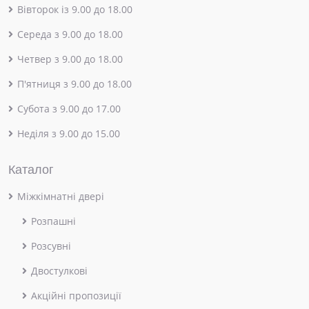
Вівторок із 9.00 до 18.00
Середа з 9.00 до 18.00
Четвер з 9.00 до 18.00
П'ятниця з 9.00 до 18.00
Субота з 9.00 до 17.00
Неділя з 9.00 до 15.00
Каталог
Міжкімнатні двері
Розпашні
Розсувні
Двостулкові
Акційні пропозиції