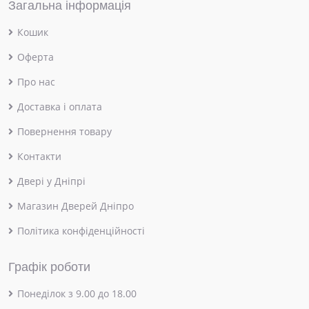
Загальна інформація
Кошик
Оферта
Про нас
Доставка і оплата
Повернення товару
Контакти
Двері у Дніпрі
Магазин Дверей Дніпро
Політика конфіденційності
Графік роботи
Понеділок з 9.00 до 18.00