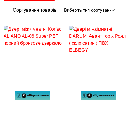
Сортування товарів