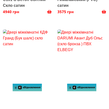
Скло сатин
сатин
4940 грн
3575 грн