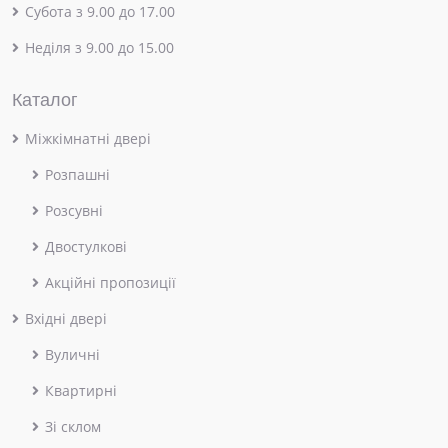
Субота з 9.00 до 17.00
Неділя з 9.00 до 15.00
Каталог
Міжкімнатні двері
Розпашні
Розсувні
Двостулкові
Акційні пропозиції
Вхідні двері
Вуличні
Квартирні
Зі склом