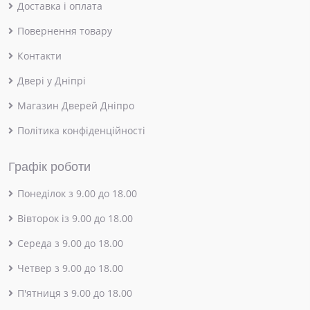
Доставка і оплата
Повернення товару
Контакти
Двері у Дніпрі
Магазин Дверей Дніпро
Політика конфіденційності
Графік роботи
Понеділок з 9.00 до 18.00
Вівторок із 9.00 до 18.00
Середа з 9.00 до 18.00
Четвер з 9.00 до 18.00
П'ятниця з 9.00 до 18.00