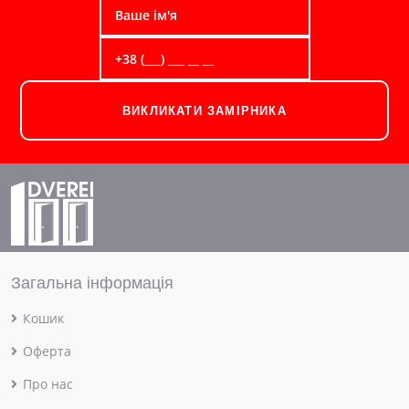
ВИКЛИКАТИ ЗАМІРНИКА
Загальна інформація
Кошик
Оферта
Про нас