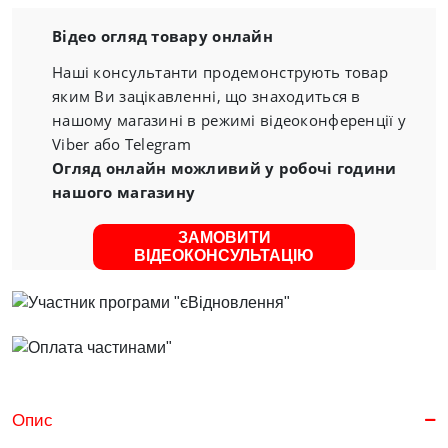
Відео огляд товару онлайн
Наші консультанти продемонструють товар
яким Ви зацікавленні, що знаходиться в
нашому магазині в режимі відеоконференції у
Viber або Telegram
Огляд онлайн можливий у робочі години
нашого магазину
ЗАМОВИТИ
ВІДЕОКОНСУЛЬТАЦІЮ
Опис