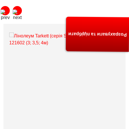
Розрахувати та підібрати