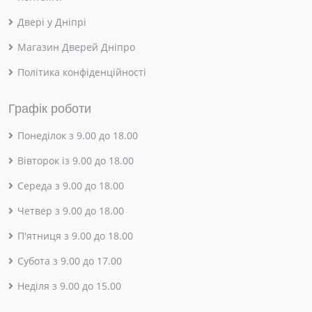
Двері у Дніпрі
Магазин Дверей Дніпро
Політика конфіденційності
Графік роботи
Понеділок з 9.00 до 18.00
Вівторок із 9.00 до 18.00
Середа з 9.00 до 18.00
Четвер з 9.00 до 18.00
П'ятниця з 9.00 до 18.00
Субота з 9.00 до 17.00
Неділя з 9.00 до 15.00