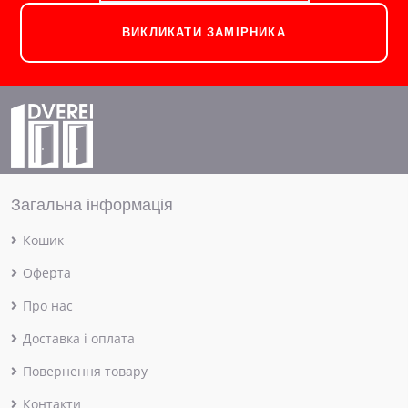
ВИКЛИКАТИ ЗАМІРНИКА
Загальна інформація
Кошик
Оферта
Про нас
Доставка і оплата
Повернення товару
Контакти