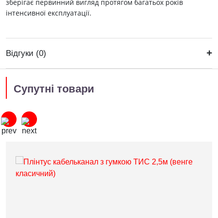
зберігає первинний вигляд протягом багатьох років
інтенсивної експлуатації.
Відгуки (0)
Супутні товари