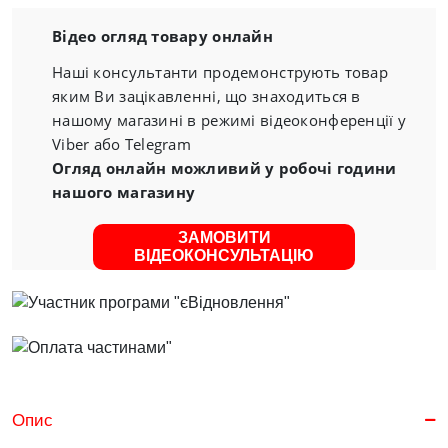
Відео огляд товару онлайн
Наші консультанти продемонструють товар
яким Ви зацікавленні, що знаходиться в
нашому магазині в режимі відеоконференції у
Viber або Telegram
Огляд онлайн можливий у робочі години
нашого магазину
ЗАМОВИТИ
ВІДЕОКОНСУЛЬТАЦІЮ
Опис