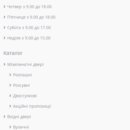
Четвер з 9.00 до 18.00
П'ятниця з 9.00 до 18.00
Субота з 9.00 до 17.00
Неділя з 9.00 до 15.00
Каталог
Міжкімнатні двері
Розпашні
Розсувні
Двостулкові
Акційні пропозиції
Вхідні двері
Вуличні