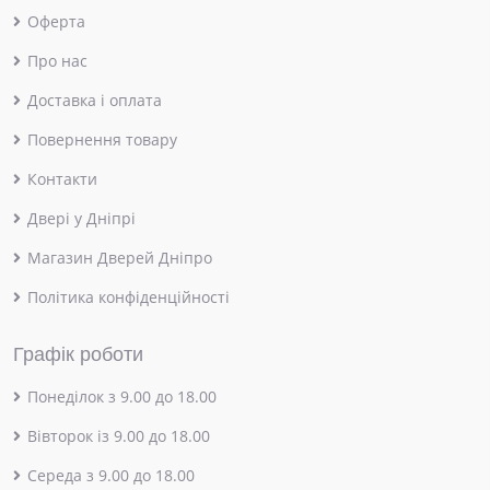
Оферта
Про нас
Доставка і оплата
Повернення товару
Контакти
Двері у Дніпрі
Магазин Дверей Дніпро
Політика конфіденційності
Графік роботи
Понеділок з 9.00 до 18.00
Вівторок із 9.00 до 18.00
Середа з 9.00 до 18.00