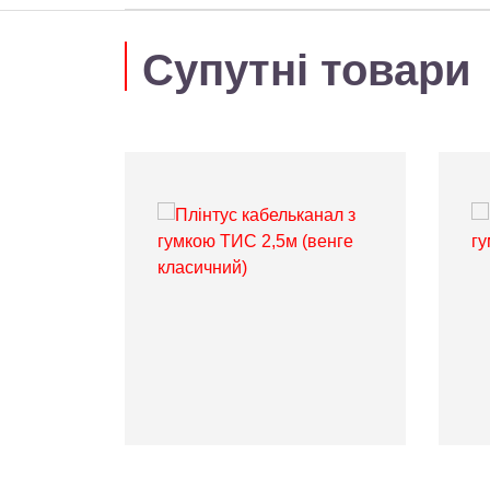
Супутні товари