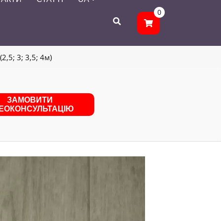
0
,5; 3; 3,5; 4м)
ЗАМОВИТИ
ДЕОКОНСУЛЬТАЦІЮ