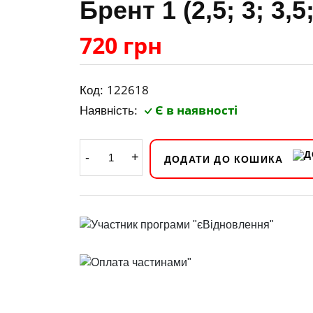
Брент 1 (2,5; 3; 3,5
720 грн
122618
Код:
Є в наявності
Наявність:
-
+
ДОДАТИ ДО КОШИКА