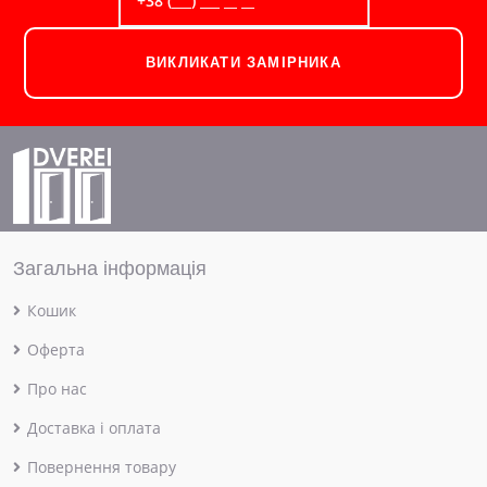
ВИКЛИКАТИ ЗАМІРНИКА
Загальна інформація
Кошик
Оферта
Про нас
Доставка і оплата
Повернення товару