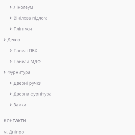
Лінолеум
Вінілова підлога
Плінтуси
Декор
Панелі ПВХ
Панели МДФ
Фурнитура
Дверні ручки
Дверна фурнітура
Замки
Контакти
м. Дніпро