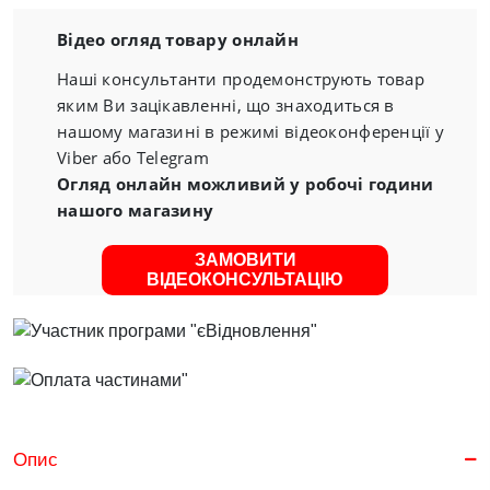
Відео огляд товару онлайн
Наші консультанти продемонструють товар
яким Ви зацікавленні, що знаходиться в
нашому магазині в режимі відеоконференції у
Viber або Telegram
Огляд онлайн можливий у робочі години
нашого магазину
ЗАМОВИТИ
ВІДЕОКОНСУЛЬТАЦІЮ
Опис