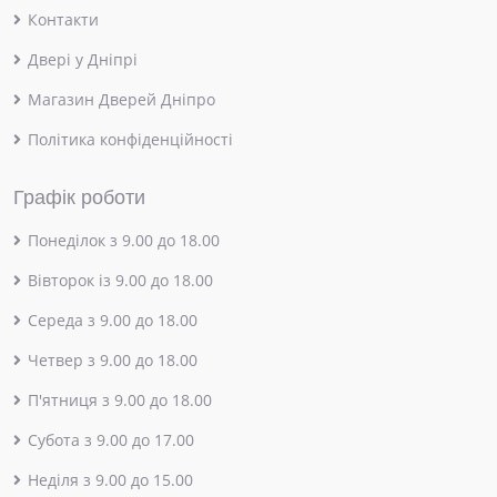
Контакти
Двері у Дніпрі
Магазин Дверей Дніпро
Політика конфіденційності
Графік роботи
Понеділок з 9.00 до 18.00
Вівторок із 9.00 до 18.00
Середа з 9.00 до 18.00
Четвер з 9.00 до 18.00
П'ятниця з 9.00 до 18.00
Субота з 9.00 до 17.00
Неділя з 9.00 до 15.00