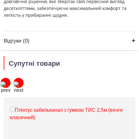
довговічне рішення, яке зберігає свій первісний вигляд
десятиліттями, забезпечуючи максимальний комфорт та
легкість у прибиранні щодня.
Відгуки (0)
Супутні товари