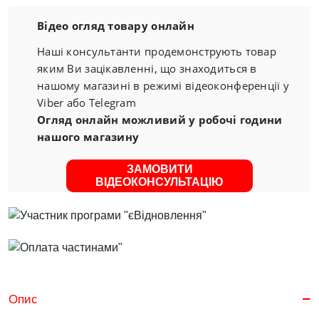
Відео огляд товару онлайн
Наші консультанти продемонструють товар
яким Ви зацікавленні, що знаходиться в
нашому магазині в режимі відеоконференції у
Viber або Telegram
Огляд онлайн можливий у робочі години
нашого магазину
ЗАМОВИТИ
ВІДЕОКОНСУЛЬТАЦІЮ
Опис