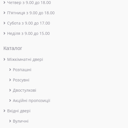
Четвер з 9.00 до 18.00
П'ятниця з 9.00 до 18.00
Субота з 9.00 до 17.00
Неділя з 9.00 до 15.00
Каталог
Міжкімнатні двері
Розпашні
Розсувні
Двостулкові
Акційні пропозиції
Вхідні двері
Вуличні