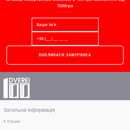
7000грн
ВИКЛИКАТИ ЗАМІРНИКА
Загальна інформація
Кошик