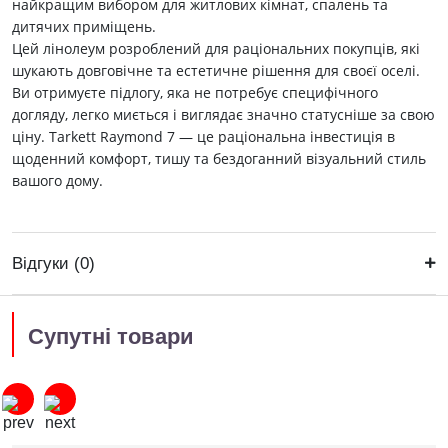
найкращим вибором для житлових кімнат, спалень та
дитячих приміщень.
Цей лінолеум розроблений для раціональних покупців, які
шукають довговічне та естетичне рішення для своєї оселі.
Ви отримуєте підлогу, яка не потребує специфічного
догляду, легко миється і виглядає значно статусніше за свою
ціну. Tarkett Raymond 7 — це раціональна інвестиція в
щоденний комфорт, тишу та бездоганний візуальний стиль
вашого дому.
Відгуки (0)
Супутні товари