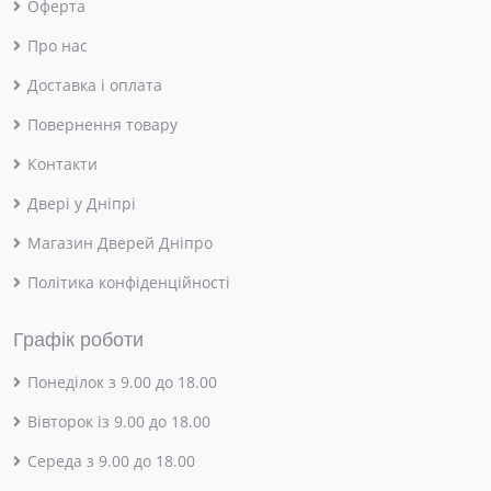
Оферта
Про нас
Доставка і оплата
Повернення товару
Контакти
Двері у Дніпрі
Магазин Дверей Дніпро
Політика конфіденційності
Графік роботи
Понеділок з 9.00 до 18.00
Вівторок із 9.00 до 18.00
Середа з 9.00 до 18.00