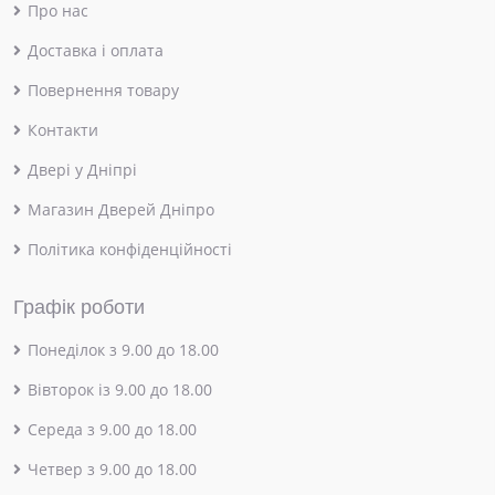
Про нас
Доставка і оплата
Повернення товару
Контакти
Двері у Дніпрі
Магазин Дверей Дніпро
Політика конфіденційності
Графік роботи
Понеділок з 9.00 до 18.00
Вівторок із 9.00 до 18.00
Середа з 9.00 до 18.00
Четвер з 9.00 до 18.00