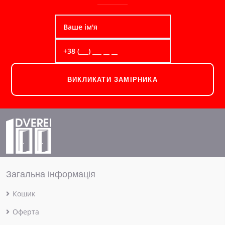
ВИКЛИКАТИ ЗАМІРНИКА
Загальна інформація
Кошик
Оферта