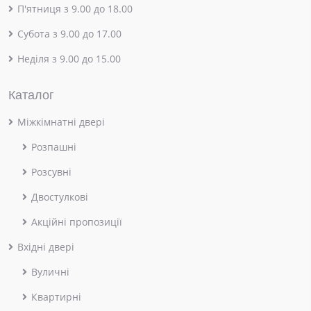
П'ятниця з 9.00 до 18.00
Субота з 9.00 до 17.00
Неділя з 9.00 до 15.00
Каталог
Міжкімнатні двері
Розпашні
Розсувні
Двостулкові
Акційні пропозиції
Вхідні двері
Вуличні
Квартирні