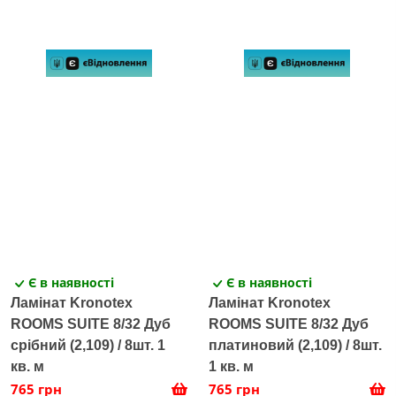
Є в наявності
Є в наявності
Ламінат Kronotex
Ламінат Kronotex
ROOMS SUITE 8/32 Дуб
ROOMS SUITE 8/32 Дуб
срібний (2,109) / 8шт. 1
платиновий (2,109) / 8шт.
кв. м
1 кв. м
765 грн
765 грн