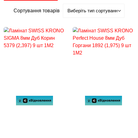
Сортування товарів