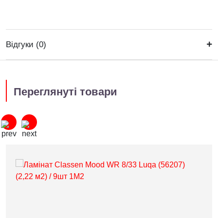
Відгуки (0)
Переглянуті товари