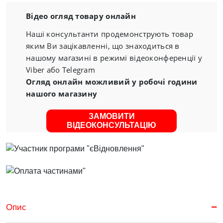
Відео огляд товару онлайн
Наші консультанти продемонструють товар
яким Ви зацікавленні, що знаходиться в
нашому магазині в режимі відеоконференції у
Viber або Telegram
Огляд онлайн можливий у робочі години
нашого магазину
ЗАМОВИТИ
ВІДЕОКОНСУЛЬТАЦІЮ
Опис