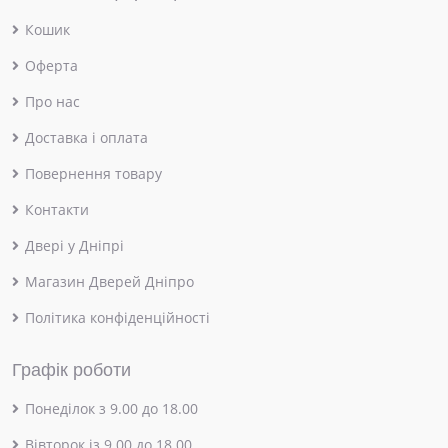
Кошик
Оферта
Про нас
Доставка і оплата
Повернення товару
Контакти
Двері у Дніпрі
Магазин Дверей Дніпро
Політика конфіденційності
Графік роботи
Понеділок з 9.00 до 18.00
Вівторок із 9.00 до 18.00