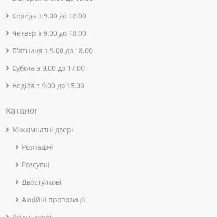
Середа з 9.00 до 18.00
Четвер з 9.00 до 18.00
П'ятниця з 9.00 до 18.00
Субота з 9.00 до 17.00
Неділя з 9.00 до 15.00
Каталог
Міжкімнатні двері
Розпашні
Розсувні
Двостулкові
Акційні пропозиції
Вхідні двері