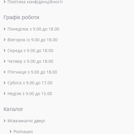
Політика конфіденційності
Графік роботи
Понеділок з 9.00 до 18.00
Вівторок із 9.00 до 18.00
Середа з 9.00 до 18.00
Четвер з 9.00 до 18.00
П'ятниця з 9.00 до 18.00
Субота з 9.00 до 17.00
Неділя з 9.00 до 15.00
Каталог
Міжкімнатні двері
Розпашні