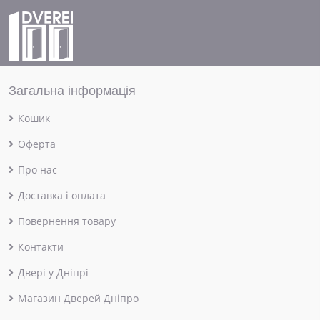
Загальна інформація
Кошик
Оферта
Про нас
Доставка і оплата
Повернення товару
Контакти
Двері у Дніпрі
Магазин Дверей Дніпро