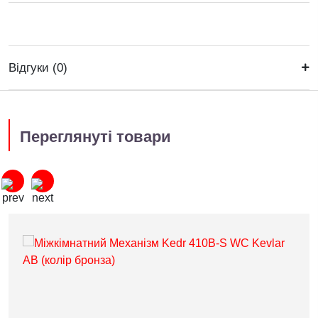
Відгуки (0)
Переглянуті товари