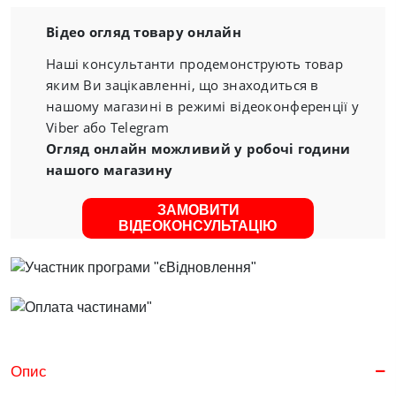
Відео огляд товару онлайн
Наші консультанти продемонструють товар
яким Ви зацікавленні, що знаходиться в
нашому магазині в режимі відеоконференції у
Viber або Telegram
Огляд онлайн можливий у робочі години
нашого магазину
ЗАМОВИТИ
ВІДЕОКОНСУЛЬТАЦІЮ
Опис