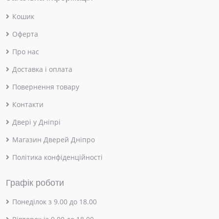
Кошик
Оферта
Про нас
Доставка і оплата
Повернення товару
Контакти
Двері у Дніпрі
Магазин Дверей Дніпро
Політика конфіденційності
Графік роботи
Понеділок з 9.00 до 18.00