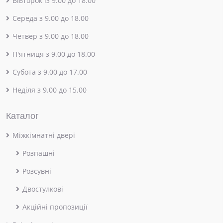
Вівторок із 9.00 до 18.00
Середа з 9.00 до 18.00
Четвер з 9.00 до 18.00
П'ятниця з 9.00 до 18.00
Субота з 9.00 до 17.00
Неділя з 9.00 до 15.00
Каталог
Міжкімнатні двері
Розпашні
Розсувні
Двостулкові
Акційні пропозиції