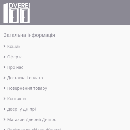
Загальна інформація
Кошик
Оферта
Про нас
Доставка і оплата
Повернення товару
Контакти
Двері у Дніпрі
Магазин Дверей Дніпро
Політика конфіденційності