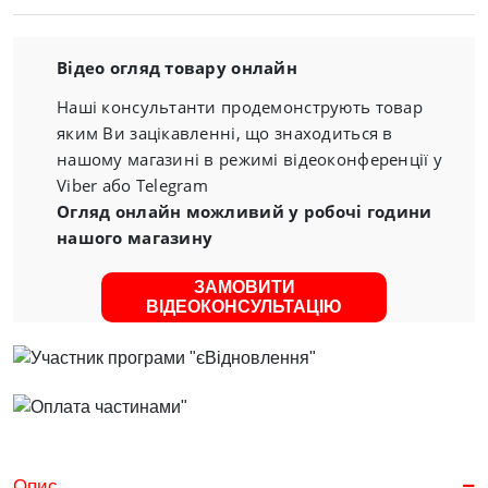
Відео огляд товару онлайн
Наші консультанти продемонструють товар
яким Ви зацікавленні, що знаходиться в
нашому магазині в режимі відеоконференції у
Viber або Telegram
Огляд онлайн можливий у робочі години
нашого магазину
ЗАМОВИТИ
ВІДЕОКОНСУЛЬТАЦІЮ
Опис