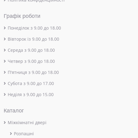
Графік роботи
Понеділок з 9.00 до 18.00
Вівторок із 9.00 до 18.00
Середа з 9.00 до 18.00
Четвер з 9.00 до 18.00
П'ятниця з 9.00 до 18.00
Субота з 9.00 до 17.00
Неділя з 9.00 до 15.00
Каталог
Міжкімнатні двері
Розпашні