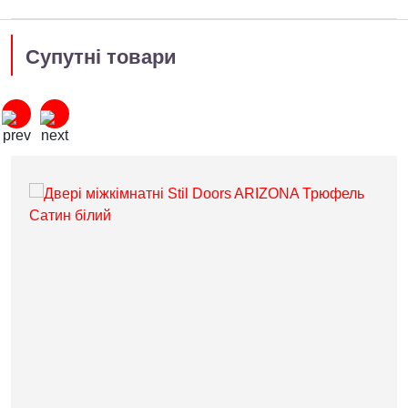
Супутні товари