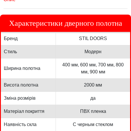
Характеристики дверного полотна
Бренд
STIL DOORS
Стиль
Модерн
400 мм, 600 мм, 700 мм, 800
Ширина полотна
мм, 900 мм
Висота полотна
2000 мм
Зміна розмірів
да
Матеріал покриття
ПВХ пленка
Наявність скла
С черным стеклом