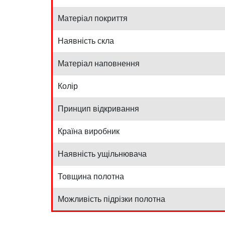
Матеріал покриття
Наявність скла
Матеріал наповнення
Колір
Принцип відкривання
Країна виробник
Наявність ущільнювача
Товщина полотна
Можливість підрізки полотна