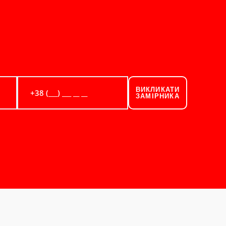
ВИКЛИКАТИ
ЗАМІРНИКА