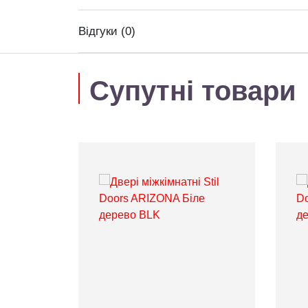
Відгуки (0)
Супутні товари