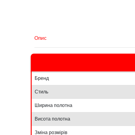
Опис
Бренд
Стиль
Ширина полотна
Висота полотна
Зміна розмірів