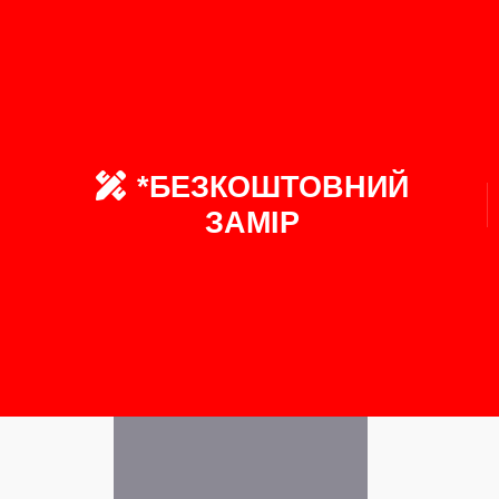
*БЕЗКОШТОВНИЙ
ЗАМІР