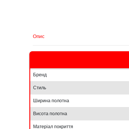
Опис
Бренд
Стиль
Ширина полотна
Висота полотна
Матеріал покриття