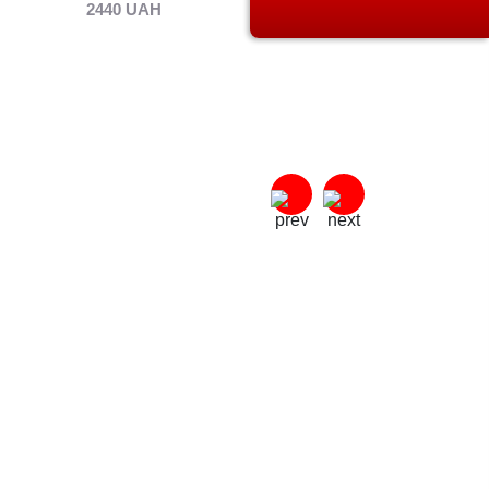
2440 UAH