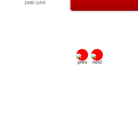
2440 UAH