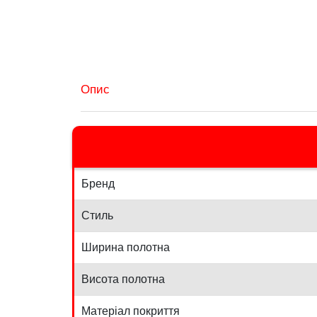
Опис
Бренд
Стиль
Ширина полотна
Висота полотна
Матеріал покриття