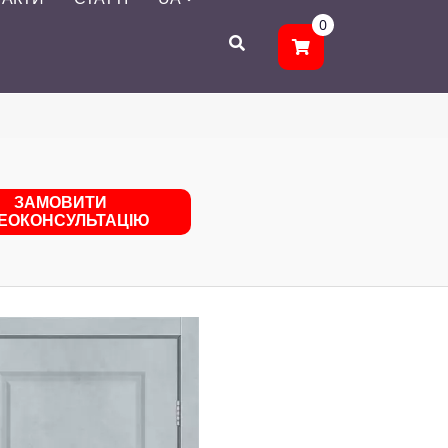
0
ЗАМОВИТИ
ДЕОКОНСУЛЬТАЦІЮ