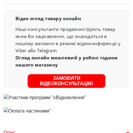
Відео огляд товару онлайн
Наші консультанти продемонструють товар
яким Ви зацікавленні, що знаходиться в
нашому магазині в режимі відеоконференції у
Viber або Telegram
Огляд онлайн можливий у робочі години
нашого магазину
ЗАМОВИТИ
ВІДЕОКОНСУЛЬТАЦІЮ
Опис