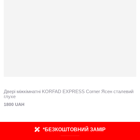
Двері міжкімнатні KORFAD EXPRESS Corner Ясен сталевий
глухе
1800 UAH
*БЕЗКОШТОВНИЙ ЗАМІР