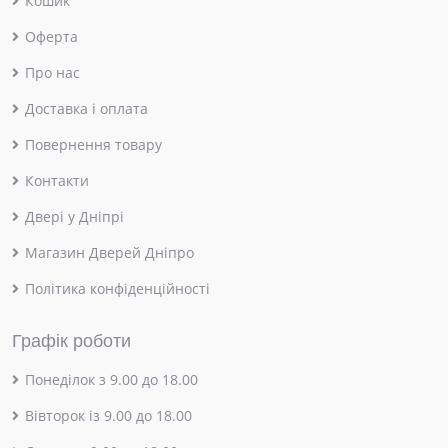
Кошик
Оферта
Про нас
Доставка і оплата
Повернення товару
Контакти
Двері у Дніпрі
Магазин Дверей Дніпро
Політика конфіденційності
Графік роботи
Понеділок з 9.00 до 18.00
Вівторок із 9.00 до 18.00