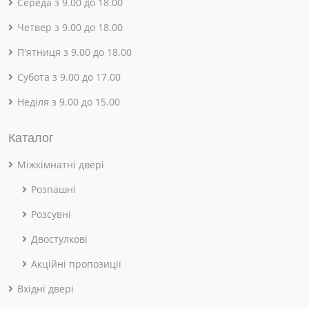
Середа з 9.00 до 18.00
Четвер з 9.00 до 18.00
П'ятниця з 9.00 до 18.00
Субота з 9.00 до 17.00
Неділя з 9.00 до 15.00
Каталог
Міжкімнатні двері
Розпашні
Розсувні
Двостулкові
Акційні пропозиції
Вхідні двері