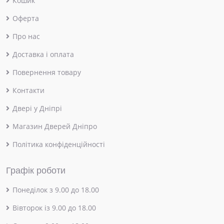
Кошик
Оферта
Про нас
Доставка і оплата
Повернення товару
Контакти
Двері у Дніпрі
Магазин Дверей Дніпро
Політика конфіденційності
Графік роботи
Понеділок з 9.00 до 18.00
Вівторок із 9.00 до 18.00