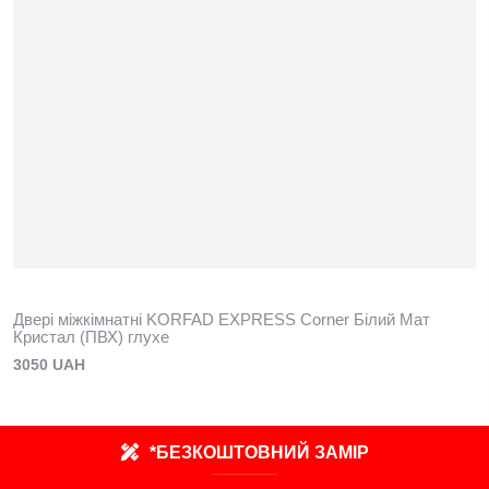
Двері міжкімнатні KORFAD EXPRESS Corner Білий Мат
Кристал (ПВХ) глухе
3050 UAH
*БЕЗКОШТОВНИЙ ЗАМІР