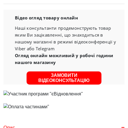
Відео огляд товару онлайн
Наші консультанти продемонструють товар
яким Ви зацікавленні, що знаходиться в
нашому магазині в режимі відеоконференції у
Viber або Telegram
Огляд онлайн можливий у робочі години
нашого магазину
ЗАМОВИТИ
ВІДЕОКОНСУЛЬТАЦІЮ
Опис