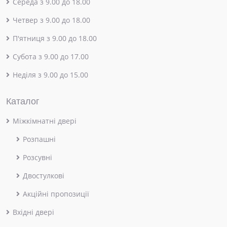
Середа з 9.00 до 18.00
Четвер з 9.00 до 18.00
П'ятниця з 9.00 до 18.00
Субота з 9.00 до 17.00
Неділя з 9.00 до 15.00
Каталог
Міжкімнатні двері
Розпашні
Розсувні
Двостулкові
Акційні пропозиції
Вхідні двері