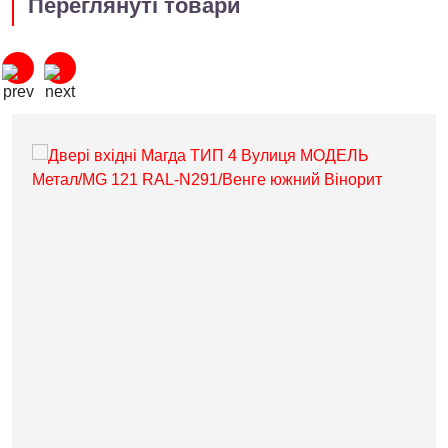
Переглянуті товари