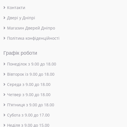
Контакти
Двері у Дніпрі
Магазин Дверей Дніпро
Політика конфіденційності
Графік роботи
Понеділок з 9.00 до 18.00
Вівторок із 9.00 до 18.00
Середа з 9.00 до 18.00
Четвер з 9.00 до 18.00
П'ятниця з 9.00 до 18.00
Субота з 9.00 до 17.00
Неділя з 9.00 до 15.00