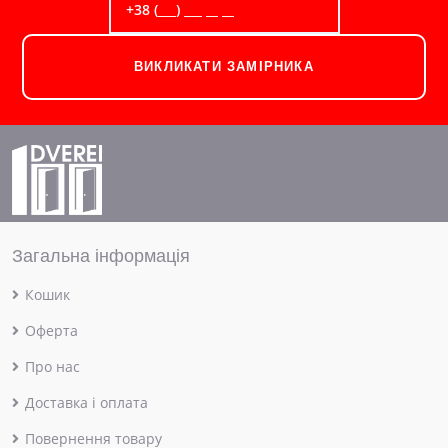
ВИКЛИКАТИ ЗАМІРНИКА
Загальна інформація
Кошик
Оферта
Про нас
Доставка і оплата
Повернення товару