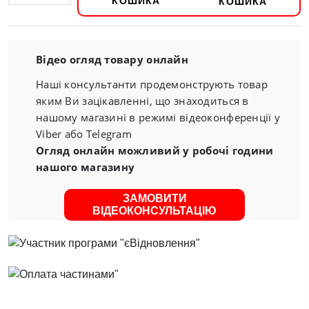
КОШИКА
Відео огляд товару онлайн
Наші консультанти продемонструють товар
яким Ви зацікавленні, що знаходиться в
нашому магазині в режимі відеоконференції у
Viber або Telegram
Огляд онлайн можливий у робочі години
нашого магазину
ЗАМОВИТИ
ВІДЕОКОНСУЛЬТАЦІЮ