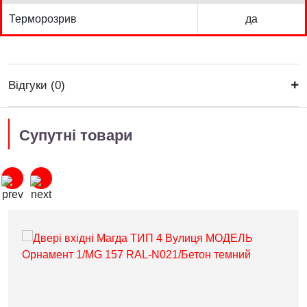
Терморозрив
да
Відгуки (0)
Супутні товари