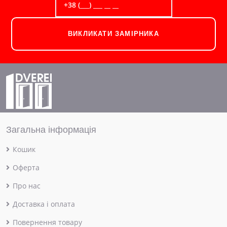
ВИКЛИКАТИ ЗАМІРНИКА
Загальна інформація
Кошик
Оферта
Про нас
Доставка і оплата
Повернення товару