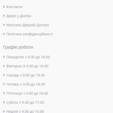
Контакти
Двері у Дніпрі
Магазин Дверей Дніпро
Політика конфіденційності
Графік роботи
Понеділок з 9.00 до 18.00
Вівторок із 9.00 до 18.00
Середа з 9.00 до 18.00
Четвер з 9.00 до 18.00
П'ятниця з 9.00 до 18.00
Субота з 9.00 до 17.00
Неділя з 9.00 до 15.00