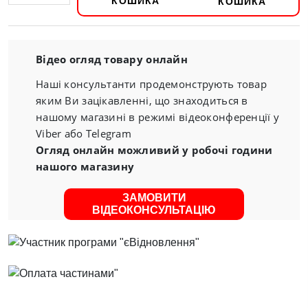
КОШИКА
Відео огляд товару онлайн
Наші консультанти продемонструють товар
яким Ви зацікавленні, що знаходиться в
нашому магазині в режимі відеоконференції у
Viber або Telegram
Огляд онлайн можливий у робочі години
нашого магазину
ЗАМОВИТИ
ВІДЕОКОНСУЛЬТАЦІЮ