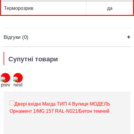
Терморозрив
да
Відгуки (0)
Супутні товари