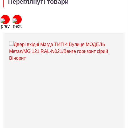
Переглянуті товари