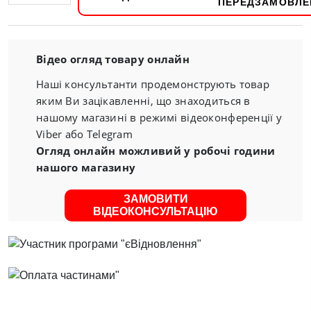
Відео огляд товару онлайн
Наші консультанти продемонструють товар
яким Ви зацікавленні, що знаходиться в
нашому магазині в режимі відеоконференції у
Viber або Telegram
Огляд онлайн можливий у робочі години
нашого магазину
ЗАМОВИТИ
ВІДЕОКОНСУЛЬТАЦІЮ