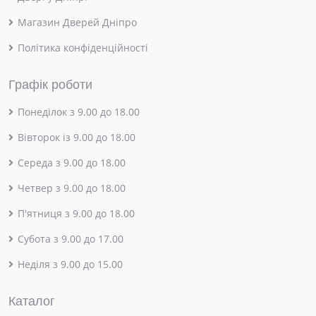
Магазин Дверей Дніпро
Політика конфіденційності
Графік роботи
Понеділок з 9.00 до 18.00
Вівторок із 9.00 до 18.00
Середа з 9.00 до 18.00
Четвер з 9.00 до 18.00
П'ятниця з 9.00 до 18.00
Субота з 9.00 до 17.00
Неділя з 9.00 до 15.00
Каталог