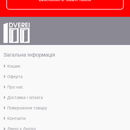
Загальна інформація
Кошик
Оферта
Про нас
Доставка і оплата
Повернення товару
Контакти
Двері у Дніпрі