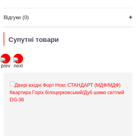
Відгуки (0)
Супутні товари