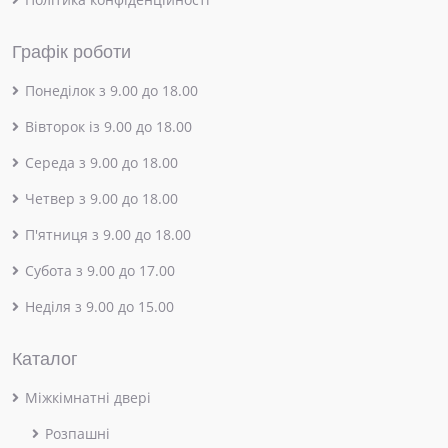
Графік роботи
Понеділок з 9.00 до 18.00
Вівторок із 9.00 до 18.00
Середа з 9.00 до 18.00
Четвер з 9.00 до 18.00
П'ятниця з 9.00 до 18.00
Субота з 9.00 до 17.00
Неділя з 9.00 до 15.00
Каталог
Міжкімнатні двері
Розпашні