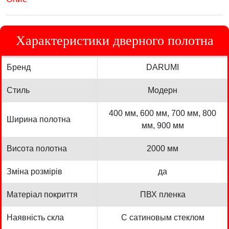
Характеристики дверного полотна
Бренд
DARUMI
Стиль
Модерн
400 мм, 600 мм, 700 мм, 800
Ширина полотна
мм, 900 мм
Висота полотна
2000 мм
Зміна розмірів
да
Матеріал покриття
ПВХ пленка
Наявність скла
С сатиновым стеклом