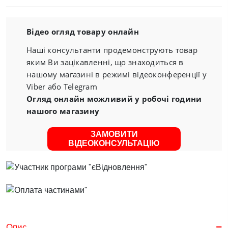
Відео огляд товару онлайн
Наші консультанти продемонструють товар
яким Ви зацікавленні, що знаходиться в
нашому магазині в режимі відеоконференції у
Viber або Telegram
Огляд онлайн можливий у робочі години
нашого магазину
ЗАМОВИТИ
ВІДЕОКОНСУЛЬТАЦІЮ
Опис