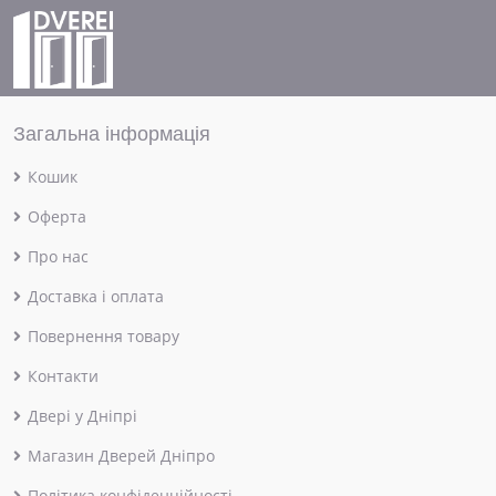
Загальна інформація
Кошик
Оферта
Про нас
Доставка і оплата
Повернення товару
Контакти
Двері у Дніпрі
Магазин Дверей Дніпро
Політика конфіденційності