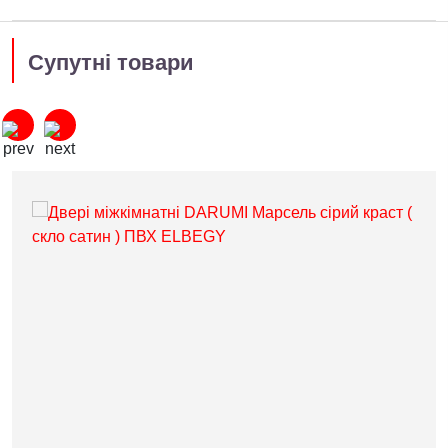
Супутні товари