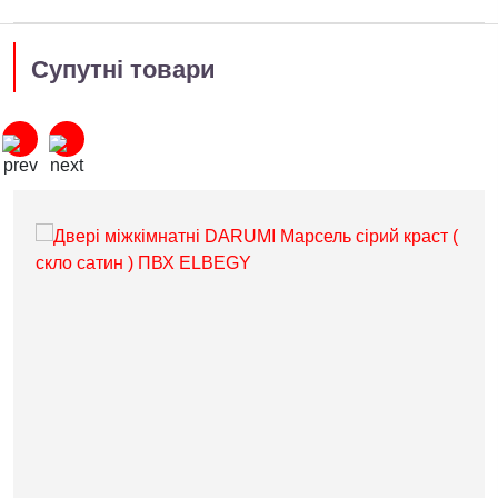
Супутні товари