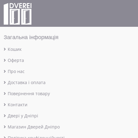
Загальна інформація
Кошик
Оферта
Про нас
Доставка і оплата
Повернення товару
Контакти
Двері у Дніпрі
Магазин Дверей Дніпро
Політика конфіденційності