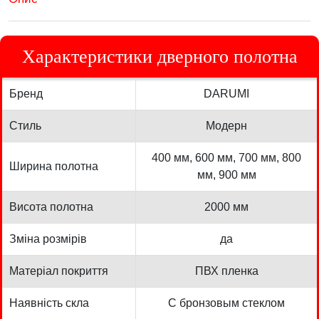
Характеристики дверного полотна
Бренд
DARUMI
Стиль
Модерн
400 мм, 600 мм, 700 мм, 800
Ширина полотна
мм, 900 мм
Висота полотна
2000 мм
Зміна розмірів
да
Матеріал покриття
ПВХ пленка
Наявність скла
С бронзовым стеклом