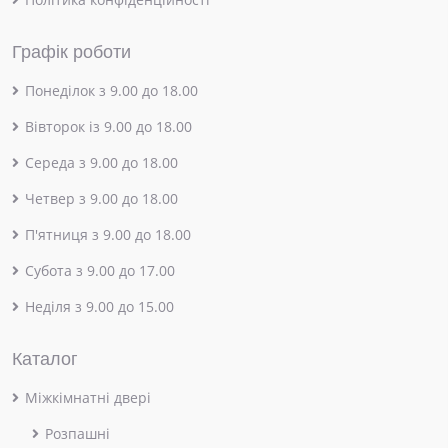
Графік роботи
Понеділок з 9.00 до 18.00
Вівторок із 9.00 до 18.00
Середа з 9.00 до 18.00
Четвер з 9.00 до 18.00
П'ятниця з 9.00 до 18.00
Субота з 9.00 до 17.00
Неділя з 9.00 до 15.00
Каталог
Міжкімнатні двері
Розпашні