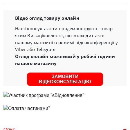
Відео огляд товару онлайн
Наші консультанти продемонструють товар
яким Ви зацікавленні, що знаходиться в
нашому магазині в режимі відеоконференції у
Viber або Telegram
Огляд онлайн можливий у робочі години
нашого магазину
ЗАМОВИТИ
ВІДЕОКОНСУЛЬТАЦІЮ
Опис