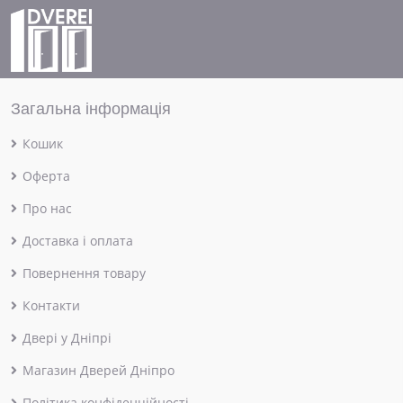
Загальна інформація
Кошик
Оферта
Про нас
Доставка і оплата
Повернення товару
Контакти
Двері у Дніпрі
Магазин Дверей Дніпро
Політика конфіденційності