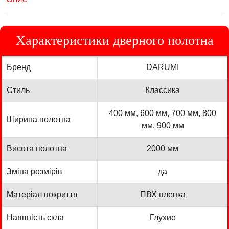
Характеристики дверного полотна
Бренд
DARUMI
Стиль
Классика
400 мм, 600 мм, 700 мм, 800
Ширина полотна
мм, 900 мм
Висота полотна
2000 мм
Зміна розмірів
да
Матеріал покриття
ПВХ пленка
Наявність скла
Глухие