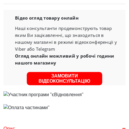
Відео огляд товару онлайн
Наші консультанти продемонструють товар
яким Ви зацікавленні, що знаходиться в
нашому магазині в режимі відеоконференції у
Viber або Telegram
Огляд онлайн можливий у робочі години
нашого магазину
ЗАМОВИТИ
ВІДЕОКОНСУЛЬТАЦІЮ
Опис