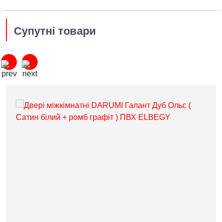
Супутні товари