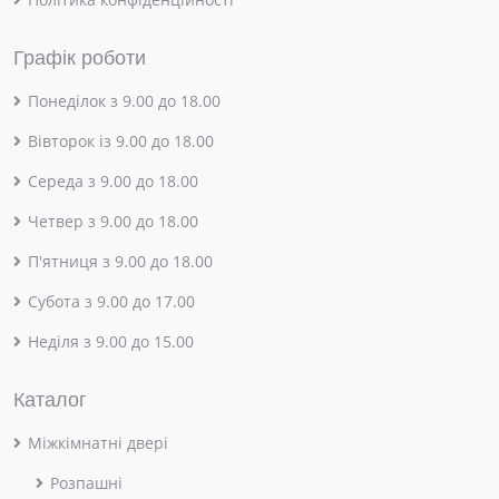
Графік роботи
Понеділок з 9.00 до 18.00
Вівторок із 9.00 до 18.00
Середа з 9.00 до 18.00
Четвер з 9.00 до 18.00
П'ятниця з 9.00 до 18.00
Субота з 9.00 до 17.00
Неділя з 9.00 до 15.00
Каталог
Міжкімнатні двері
Розпашні