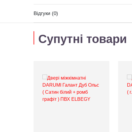
Відгуки (0)
Супутні товари