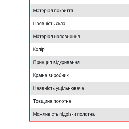
Матеріал покриття
Наявність скла
Матеріал наповнення
Колір
Принцип відкривання
Країна виробник
Наявність ущільнювача
Товщина полотна
Можливість підрізки полотна