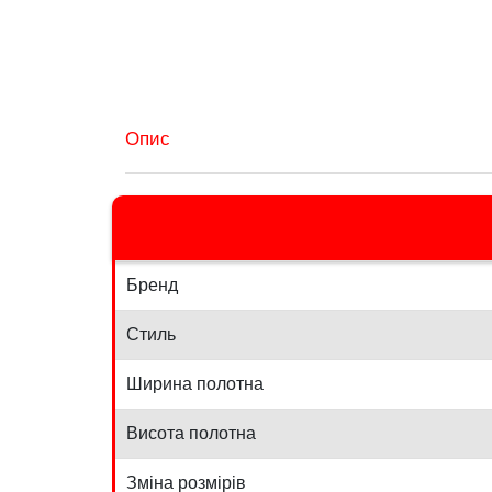
Опис
Бренд
Стиль
Ширина полотна
Висота полотна
Зміна розмірів