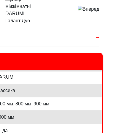
ARUMI
ассика
700 мм, 800 мм, 900 мм
000 мм
да