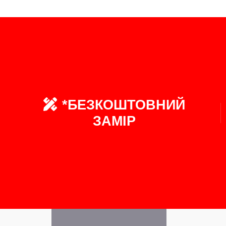
*БЕЗКОШТОВНИЙ
ЗАМІР