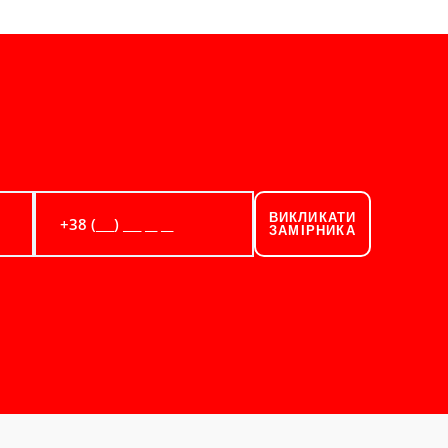
ВИКЛИКАТИ
ЗАМІРНИКА