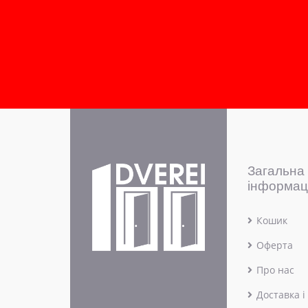
Загальна
інформац
Кошик
Оферта
Про нас
Доставка і