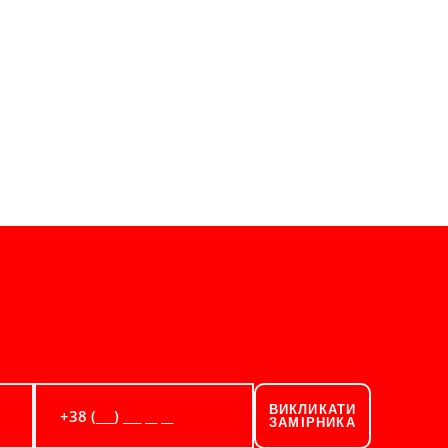
ВИКЛИКАТИ
ЗАМІРНИКА