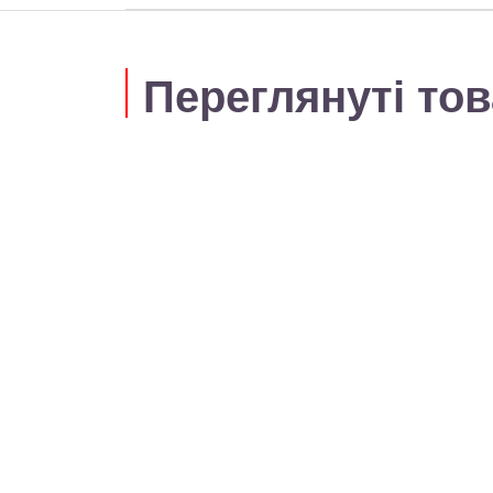
Переглянуті то