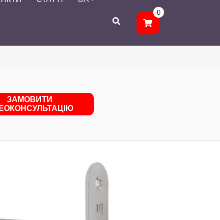
0
ЗАМОВИТИ
ДЕОКОНСУЛЬТАЦІЮ