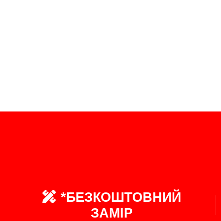
*БЕЗКОШТОВНИЙ
ЗАМІР