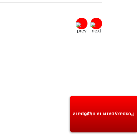
Розрахувати та підібрати