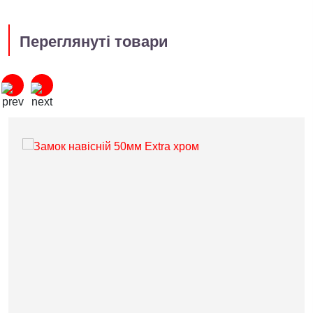
Переглянуті товари