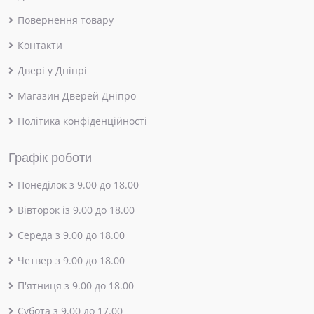
Повернення товару
Контакти
Двері у Дніпрі
Магазин Дверей Дніпро
Політика конфіденційності
Графік роботи
Понеділок з 9.00 до 18.00
Вівторок із 9.00 до 18.00
Середа з 9.00 до 18.00
Четвер з 9.00 до 18.00
П'ятниця з 9.00 до 18.00
Субота з 9.00 до 17.00