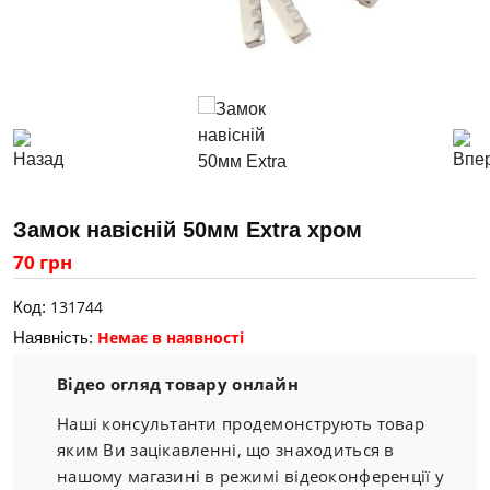
Замок навісній 50мм Extra хром
70 грн
131744
Код:
Немає в наявності
Наявність:
Відео огляд товару онлайн
Наші консультанти продемонструють товар
яким Ви зацікавленні, що знаходиться в
нашому магазині в режимі відеоконференції у