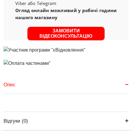
Viber або Telegram
Огляд онлайн можливий у робочі години
нашого магазину
ЗАМОВИТИ
ВІДЕОКОНСУЛЬТАЦІЮ
Опис
Відгуки (0)