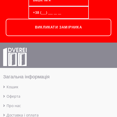
ВИКЛИКАТИ ЗАМІРНИКА
Загальна інформація
Кошик
Оферта
Про нас
Доставка і оплата